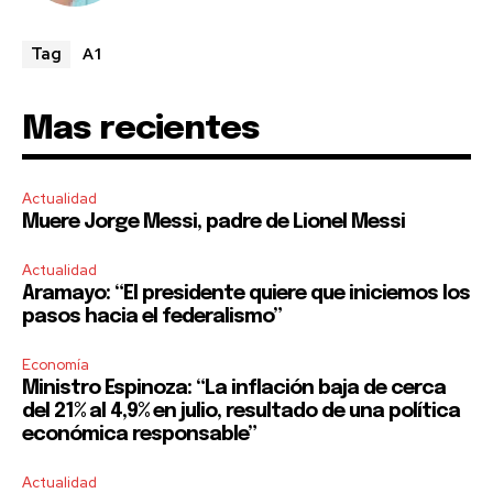
A1
Tag
Mas recientes
Actualidad
Muere Jorge Messi, padre de Lionel Messi
Actualidad
Aramayo: “El presidente quiere que iniciemos los
pasos hacia el federalismo”
Economía
Ministro Espinoza: “La inflación baja de cerca
del 21% al 4,9% en julio, resultado de una política
económica responsable”
Actualidad