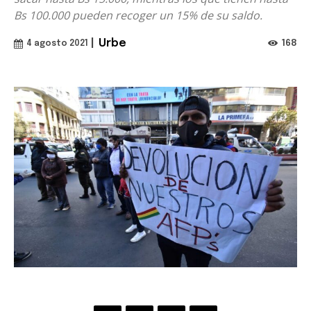
Bs 100.000 pueden recoger un 15% de su saldo.
|
Urbe
168
4 agosto 2021