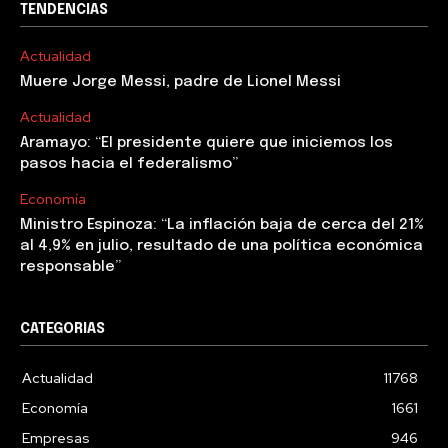
TENDENCIAS
Actualidad
Muere Jorge Messi, padre de Lionel Messi
Actualidad
Aramayo: “El presidente quiere que iniciemos los
pasos hacia el federalismo”
Economía
Ministro Espinoza: “La inflación baja de cerca del 21%
al 4,9% en julio, resultado de una política económica
responsable”
CATEGORIAS
Actualidad
11768
Economía
1661
Empresas
946