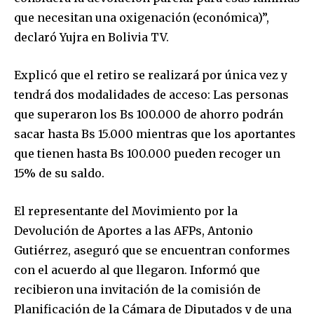
que necesitan una oxigenación (económica)”,
declaró Yujra en Bolivia TV.
Explicó que el retiro se realizará por única vez y
tendrá dos modalidades de acceso: Las personas
que superaron los Bs 100.000 de ahorro podrán
sacar hasta Bs 15.000 mientras que los aportantes
que tienen hasta Bs 100.000 pueden recoger un
15% de su saldo.
El representante del Movimiento por la
Devolución de Aportes a las AFPs, Antonio
Gutiérrez, aseguró que se encuentran conformes
con el acuerdo al que llegaron. Informó que
recibieron una invitación de la comisión de
Planificación de la Cámara de Diputados y de una