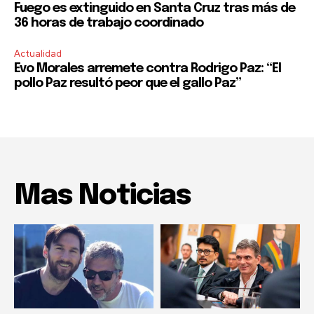
Fuego es extinguido en Santa Cruz tras más de
36 horas de trabajo coordinado
Actualidad
Evo Morales arremete contra Rodrigo Paz: “El
pollo Paz resultó peor que el gallo Paz”
Mas Noticias