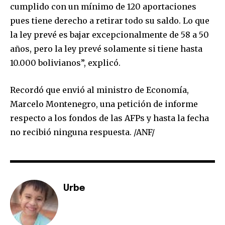
cumplido con un mínimo de 120 aportaciones
pues tiene derecho a retirar todo su saldo. Lo que
la ley prevé es bajar excepcionalmente de 58 a 50
años, pero la ley prevé solamente si tiene hasta
10.000 bolivianos”, explicó.
Recordó que envió al ministro de Economía,
Marcelo Montenegro, una petición de informe
respecto a los fondos de las AFPs y hasta la fecha
no recibió ninguna respuesta. /ANF/
Urbe