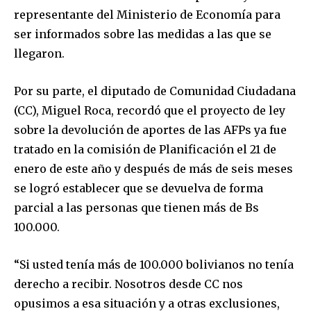
representante del Ministerio de Economía para
ser informados sobre las medidas a las que se
llegaron.
Por su parte, el diputado de Comunidad Ciudadana
(CC), Miguel Roca, recordó que el proyecto de ley
sobre la devolución de aportes de las AFPs ya fue
tratado en la comisión de Planificación el 21 de
enero de este año y después de más de seis meses
se logró establecer que se devuelva de forma
parcial a las personas que tienen más de Bs
100.000.
“Si usted tenía más de 100.000 bolivianos no tenía
derecho a recibir. Nosotros desde CC nos
opusimos a esa situación y a otras exclusiones,