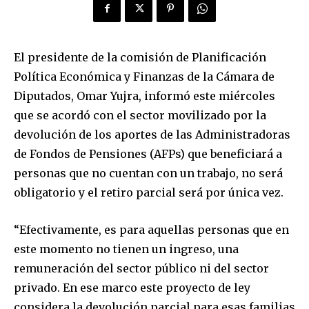
El presidente de la comisión de Planificación
Política Económica y Finanzas de la Cámara de
Diputados, Omar Yujra, informó este miércoles
que se acordó con el sector movilizado por la
devolución de los aportes de las Administradoras
de Fondos de Pensiones (AFPs) que beneficiará a
personas que no cuentan con un trabajo, no será
obligatorio y el retiro parcial será por única vez.
“Efectivamente, es para aquellas personas que en
este momento no tienen un ingreso, una
remuneración del sector público ni del sector
privado. En ese marco este proyecto de ley
considera la devolución parcial para esas familias