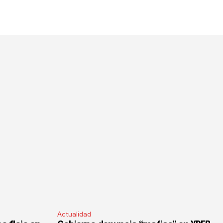
Actualidad