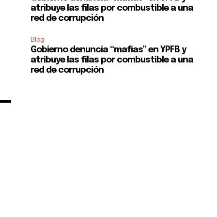
atribuye las filas por combustible a una
red de corrupción
Blog
Gobierno denuncia “mafias” en YPFB y
atribuye las filas por combustible a una
red de corrupción