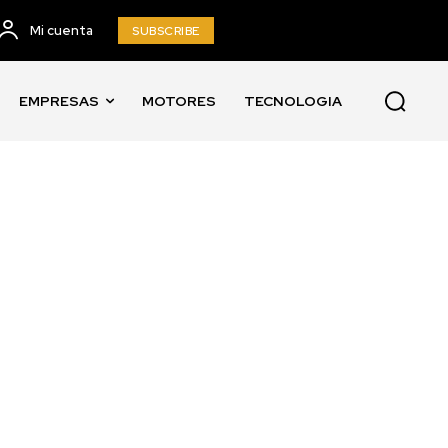
Mi cuenta
SUBSCRIBE
EMPRESAS
MOTORES
TECNOLOGIA