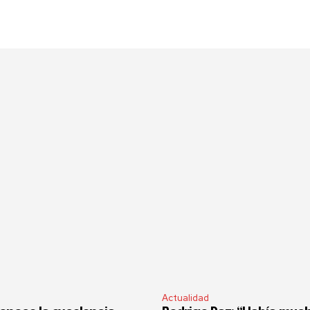
Actualidad