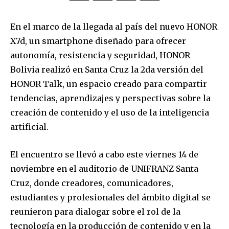
En el marco de la llegada al país del nuevo HONOR
X7d, un smartphone diseñado para ofrecer
autonomía, resistencia y seguridad, HONOR
Bolivia realizó en Santa Cruz la 2da versión del
HONOR Talk, un espacio creado para compartir
tendencias, aprendizajes y perspectivas sobre la
creación de contenido y el uso de la inteligencia
artificial.
El encuentro se llevó a cabo este viernes 14 de
noviembre en el auditorio de UNIFRANZ Santa
Cruz, donde creadores, comunicadores,
estudiantes y profesionales del ámbito digital se
reunieron para dialogar sobre el rol de la
tecnología en la producción de contenido y en la