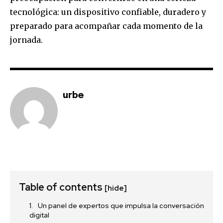
tecnológica: un dispositivo confiable, duradero y
preparado para acompañar cada momento de la
jornada.
urbe
Table of contents
[hide]
Un panel de expertos que impulsa la conversación
digital