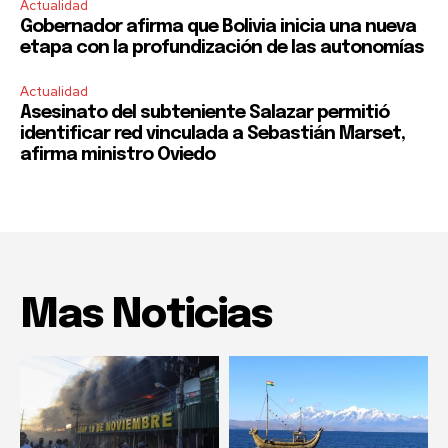
Actualidad
Gobernador afirma que Bolivia inicia una nueva
etapa con la profundización de las autonomías
Actualidad
Asesinato del subteniente Salazar permitió
identificar red vinculada a Sebastián Marset,
afirma ministro Oviedo
Mas Noticias