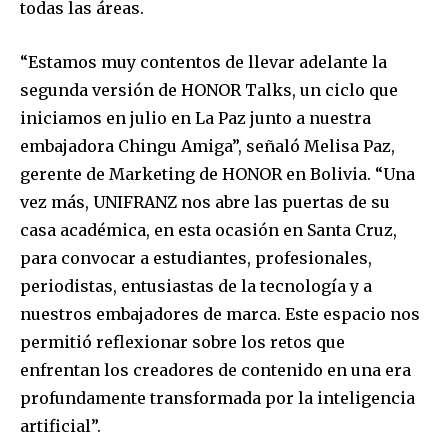
todas las áreas.
“Estamos muy contentos de llevar adelante la
segunda versión de HONOR Talks, un ciclo que
iniciamos en julio en La Paz junto a nuestra
embajadora Chingu Amiga”, señaló Melisa Paz,
gerente de Marketing de HONOR en Bolivia. “Una
vez más, UNIFRANZ nos abre las puertas de su
casa académica, en esta ocasión en Santa Cruz,
para convocar a estudiantes, profesionales,
periodistas, entusiastas de la tecnología y a
nuestros embajadores de marca. Este espacio nos
permitió reflexionar sobre los retos que
enfrentan los creadores de contenido en una era
profundamente transformada por la inteligencia
artificial”.