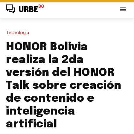
BO
URBE
Tecnología
HONOR Bolivia
realiza la 2da
versión del HONOR
Talk sobre creación
de contenido e
inteligencia
artificial