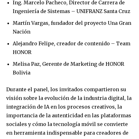
Ing. Marcelo Pacheco, Director de Carrera de
Ingeniería de Sistemas – UNIFRANZ Santa Cruz
Martín Vargas, fundador del proyecto Una Gran
Nación
Alejandro Felipe, creador de contenido – Team
HONOR
Melisa Paz, Gerente de Marketing de HONOR
Bolivia
Durante el panel, los invitados compartieron su
visión sobre la evolución de la industria digital, la
integración de IA en los procesos creativos, la
importancia de la autenticidad en las plataformas
sociales y cómo la tecnología móvil se convierte
en herramienta indispensable para creadores de