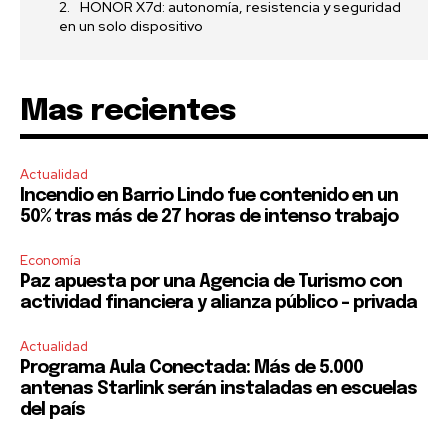
HONOR X7d: autonomía, resistencia y seguridad
en un solo dispositivo
Mas recientes
Actualidad
Incendio en Barrio Lindo fue contenido en un
50% tras más de 27 horas de intenso trabajo
Economía
Paz apuesta por una Agencia de Turismo con
actividad financiera y alianza público – privada
Actualidad
Programa Aula Conectada: Más de 5.000
antenas Starlink serán instaladas en escuelas
del país