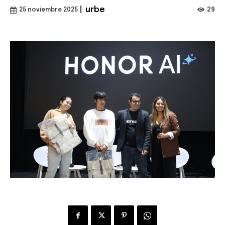
|
urbe
29
25 noviembre 2025