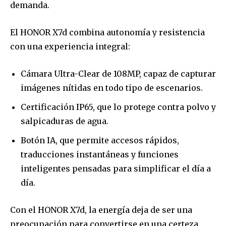
demanda.
El HONOR X7d combina autonomía y resistencia
con una experiencia integral:
Cámara Ultra-Clear de 108MP, capaz de capturar
imágenes nítidas en todo tipo de escenarios.
Certificación IP65, que lo protege contra polvo y
salpicaduras de agua.
Botón IA, que permite accesos rápidos,
traducciones instantáneas y funciones
inteligentes pensadas para simplificar el día a
día.
Con el HONOR X7d, la energía deja de ser una
preocupación para convertirse en una certeza