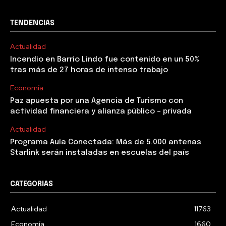
TENDENCIAS
Actualidad
Incendio en Barrio Lindo fue contenido en un 50%
tras más de 27 horas de intenso trabajo
Economía
Paz apuesta por una Agencia de Turismo con
actividad financiera y alianza público – privada
Actualidad
Programa Aula Conectada: Más de 5.000 antenas
Starlink serán instaladas en escuelas del país
CATEGORIAS
Actualidad
11763
Economía
1660