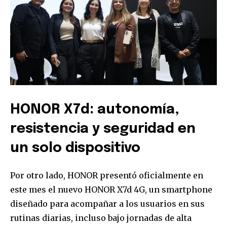
HONOR X7d: autonomía,
resistencia y seguridad en
un solo dispositivo
Por otro lado, HONOR presentó oficialmente en
este mes el nuevo HONOR X7d 4G, un smartphone
diseñado para acompañar a los usuarios en sus
rutinas diarias, incluso bajo jornadas de alta