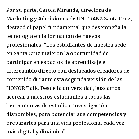
Por su parte, Carola Miranda, directora de
Marketing y Admisiones de UNIFRANZ Santa Cruz,
destacó el papel fundamental que desempeña la
tecnología en la formación de nuevos
profesionales. “Los estudiantes de nuestra sede
en Santa Cruz tuvieron la oportunidad de
participar en espacios de aprendizaje e
intercambio directo con destacados creadores de
contenido durante esta segunda versión de las
HONOR Talk. Desde la universidad, buscamos
acercar a nuestros estudiantes a todas las
herramientas de estudio e investigación
disponibles, para potenciar sus competencias y
prepararles para una vida profesional cada vez
más digital y dinámica”