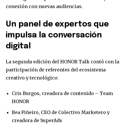
conexión con nuevas audiencias.
Un panel de expertos que
impulsa la conversación
digital
La segunda edición del HONOR Talk contó con la
participación de referentes del ecosistema
creativo y tecnológico:
Cris Burgos, creadora de contenido – Team
HONOR
Bea Piñeiro, CEO de Colectivo Marketero y
creadora de SuperAds