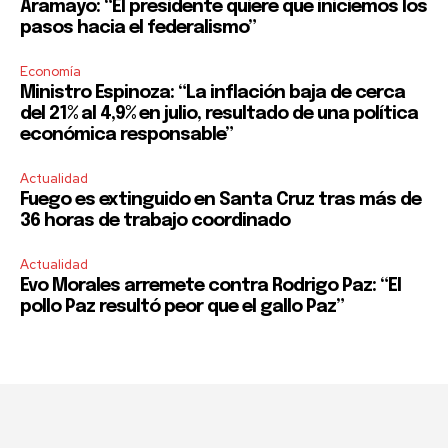
Aramayo: “El presidente quiere que iniciemos los
pasos hacia el federalismo”
Economía
Ministro Espinoza: “La inflación baja de cerca
del 21% al 4,9% en julio, resultado de una política
económica responsable”
Actualidad
Fuego es extinguido en Santa Cruz tras más de
36 horas de trabajo coordinado
Actualidad
Evo Morales arremete contra Rodrigo Paz: “El
pollo Paz resultó peor que el gallo Paz”