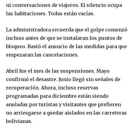
ni conversaciones de viajeros. El silencio ocupa
las habitaciones. Todas están vacías.
La administradora recuerda que el golpe comenzó
incluso antes de que se instalaran los puntos de
bloqueo. Bastó el anuncio de las medidas para que
empezaran las cancelaciones.
Abril fue el mes de las suspensiones. Mayo
confirmó el desastre. Junio llegó sin señales de
recuperación. Ahora, incluso reservas
programadas para diciembre están siendo
anuladas por turistas y visitantes que prefieren
no arriesgarse a quedar aislados en las carreteras
bolivianas.