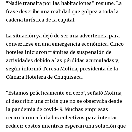
“Nadie transita por las habitaciones”, resume. La
frase describe una realidad que golpea a toda la
cadena turística de la capital.
La situación ya dejó de ser una advertencia para
convertirse en una emergencia económica. Cinco
hoteles iniciaron trámites de suspensión de
actividades debido a las pérdidas acumuladas y,
según informó Teresa Molina, presidenta de la
Cámara Hotelera de Chuquisaca.
“Estamos prácticamente en cero”, señaló Molina,
al describir una crisis que no se observaba desde
la pandemia de covid-19. Muchas empresas
recurrieron a feriados colectivos para intentar
reducir costos mientras esperan una solución que