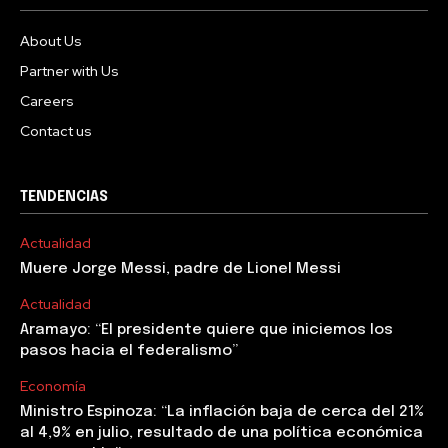
About Us
Partner with Us
Careers
Contact us
TENDENCIAS
Actualidad
Muere Jorge Messi, padre de Lionel Messi
Actualidad
Aramayo: “El presidente quiere que iniciemos los
pasos hacia el federalismo”
Economía
Ministro Espinoza: “La inflación baja de cerca del 21%
al 4,9% en julio, resultado de una política económica