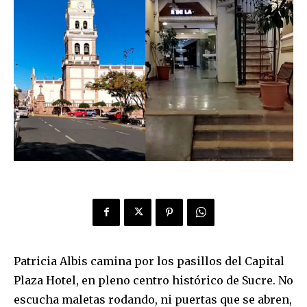
Patricia Albis camina por los pasillos del Capital
Plaza Hotel, en pleno centro histórico de Sucre. No
escucha maletas rodando, ni puertas que se abren,