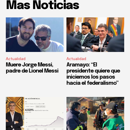
Mas Noticias
Actualidad
Actualidad
Muere Jorge Messi,
Aramayo: “El
padre de Lionel Messi
presidente quiere que
iniciemos los pasos
hacia el federalismo”