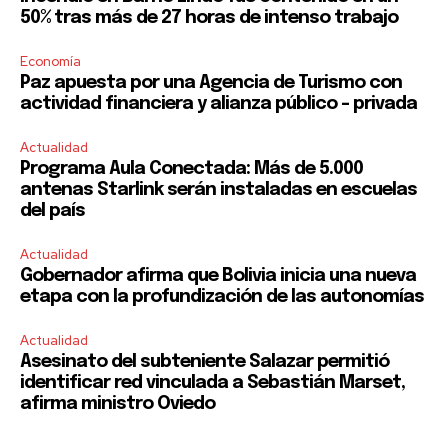
50% tras más de 27 horas de intenso trabajo
Economía
Paz apuesta por una Agencia de Turismo con
actividad financiera y alianza público – privada
Actualidad
Programa Aula Conectada: Más de 5.000
antenas Starlink serán instaladas en escuelas
del país
Actualidad
Gobernador afirma que Bolivia inicia una nueva
etapa con la profundización de las autonomías
Actualidad
Asesinato del subteniente Salazar permitió
identificar red vinculada a Sebastián Marset,
afirma ministro Oviedo