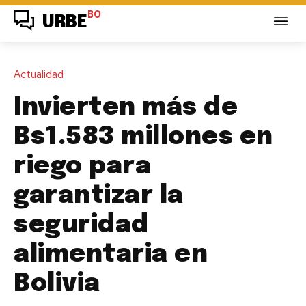
BO
URBE
Actualidad
Invierten más de
Bs1.583 millones en
riego para
garantizar la
seguridad
alimentaria en
Bolivia