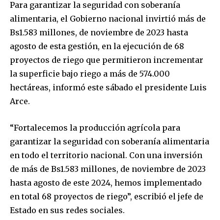
Para garantizar la seguridad con soberanía
alimentaria, el Gobierno nacional invirtió más de
Bs1.583 millones, de noviembre de 2023 hasta
agosto de esta gestión, en la ejecución de 68
proyectos de riego que permitieron incrementar
la superficie bajo riego a más de 574.000
hectáreas, informó este sábado el presidente Luis
Arce.
“Fortalecemos la producción agrícola para
garantizar la seguridad con soberanía alimentaria
en todo el territorio nacional. Con una inversión
de más de Bs1.583 millones, de noviembre de 2023
hasta agosto de este 2024, hemos implementado
en total 68 proyectos de riego”, escribió el jefe de
Estado en sus redes sociales.