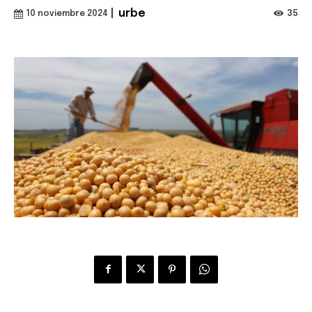
|
urbe
35
10 noviembre 2024