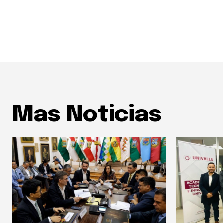
Mas Noticias