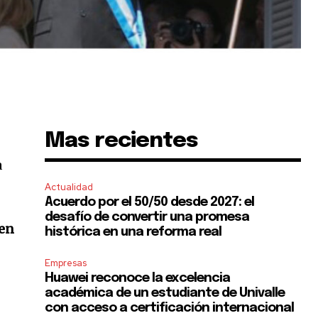
Mas recientes
a
Actualidad
Acuerdo por el 50/50 desde 2027: el
desafío de convertir una promesa
 en
histórica en una reforma real
Empresas
Huawei reconoce la excelencia
académica de un estudiante de Univalle
con acceso a certificación internacional