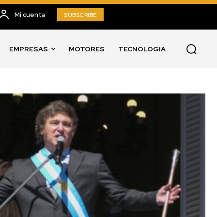
Mi cuenta
SUBSCRIBE
EMPRESAS
MOTORES
TECNOLOGIA