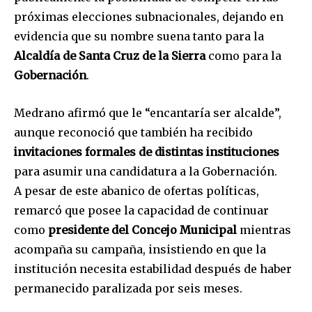
próximas elecciones subnacionales, dejando en
evidencia que su nombre suena tanto para la
Alcaldía de Santa Cruz de la Sierra
como para la
Gobernación
.
Medrano afirmó que le “encantaría ser alcalde”,
aunque reconoció que también ha recibido
invitaciones formales de distintas instituciones
para asumir una candidatura a la Gobernación.
A pesar de este abanico de ofertas políticas,
remarcó que posee la capacidad de continuar
como
presidente del Concejo Municipal
mientras
acompaña su campaña, insistiendo en que la
institución necesita estabilidad después de haber
permanecido paralizada por seis meses.