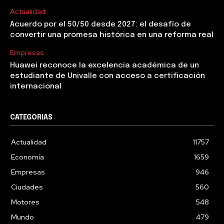
Actualidad
Acuerdo por el 50/50 desde 2027: el desafío de
convertir una promesa histórica en una reforma real
Empresas
Huawei reconoce la excelencia académica de un
estudiante de Univalle con acceso a certificación
internacional
CATEGORIAS
Actualidad
11757
Economía
1659
Empresas
946
Ciudades
560
Motores
548
Mundo
479