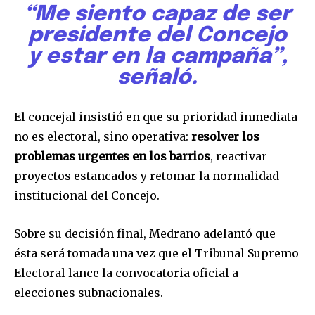
“Me siento capaz de ser
presidente del Concejo
y estar en la campaña”,
señaló.
El concejal insistió en que su prioridad inmediata
no es electoral, sino operativa:
resolver los
problemas urgentes en los barrios
, reactivar
proyectos estancados y retomar la normalidad
institucional del Concejo.
Sobre su decisión final, Medrano adelantó que
ésta será tomada una vez que el Tribunal Supremo
Electoral lance la convocatoria oficial a
elecciones subnacionales.