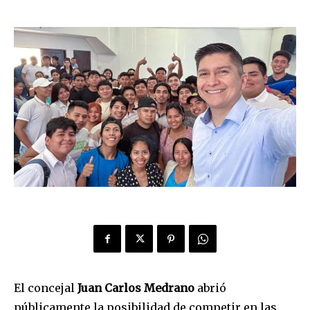
El concejal
Juan Carlos Medrano
abrió
públicamente la posibilidad de competir en las