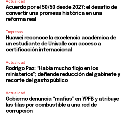
Actualidad
Acuerdo por el 50/50 desde 2027: el desafío de
convertir una promesa histórica en una
reforma real
Empresas
Huawei reconoce la excelencia académica de
un estudiante de Univalle con acceso a
certificación internacional
Actualidad
Rodrigo Paz: “Había mucho flojo en los
ministerios”; defiende reducción del gabinete y
recorte del gasto público
Actualidad
Gobierno denuncia “mafias” en YPFB y atribuye
las filas por combustible a una red de
corrupción