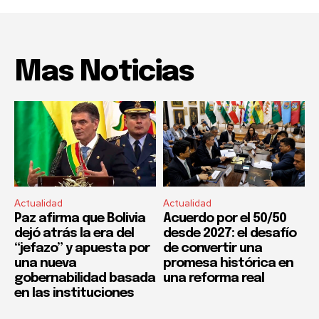
Mas Noticias
Actualidad
Actualidad
Paz afirma que Bolivia
Acuerdo por el 50/50
dejó atrás la era del
desde 2027: el desafío
“jefazo” y apuesta por
de convertir una
una nueva
promesa histórica en
gobernabilidad basada
una reforma real
en las instituciones