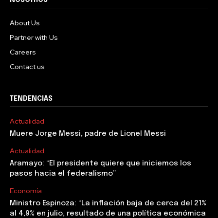
NOSOTROS
About Us
Partner with Us
Careers
Contact us
TENDENCIAS
Actualidad
Muere Jorge Messi, padre de Lionel Messi
Actualidad
Aramayo: “El presidente quiere que iniciemos los
pasos hacia el federalismo”
Economía
Ministro Espinoza: “La inflación baja de cerca del 21%
al 4,9% en julio, resultado de una política económica