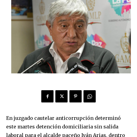
En juzgado cautelar anticorrupción determinó
este martes detención domiciliaria sin salida
laboral para el alcalde paceño Iván Arias, dentro