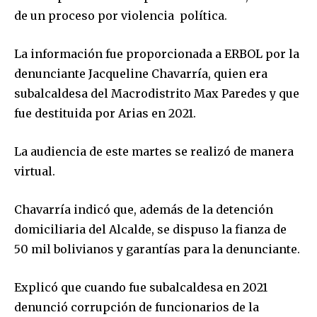
de un proceso por violencia política.
La información fue proporcionada a ERBOL por la
denunciante Jacqueline Chavarría, quien era
subalcaldesa del Macrodistrito Max Paredes y que
fue destituida por Arias en 2021.
La audiencia de este martes se realizó de manera
virtual.
Chavarría indicó que, además de la detención
domiciliaria del Alcalde, se dispuso la fianza de
50 mil bolivianos y garantías para la denunciante.
Explicó que cuando fue subalcaldesa en 2021
denunció corrupción de funcionarios de la