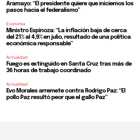
Aramayo: “El presidente quiere que iniciemos los
pasos hacia el federalismo”
Economía
Ministro Espinoza: “La inflación baja de cerca
del 21% al 4,9% en julio, resultado de una política
económica responsable”
Actualidad
Fuego es extinguido en Santa Cruz tras más de
36 horas de trabajo coordinado
Actualidad
Evo Morales arremete contra Rodrigo Paz: “El
pollo Paz resultó peor que el gallo Paz”