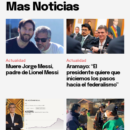
Mas Noticias
Actualidad
Actualidad
Muere Jorge Messi,
Aramayo: “El
padre de Lionel Messi
presidente quiere que
iniciemos los pasos
hacia el federalismo”