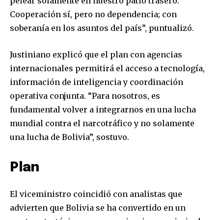
pelear solamente en nuestro patio trasero.
Cooperación sí, pero no dependencia; con
soberanía en los asuntos del país”, puntualizó.
Justiniano explicó que el plan con agencias
internacionales permitirá el acceso a tecnología,
información de inteligencia y coordinación
operativa conjunta. “Para nosotros, es
fundamental volver a integrarnos en una lucha
mundial contra el narcotráfico y no solamente
una lucha de Bolivia”, sostuvo.
Plan
El viceministro coincidió con analistas que
advierten que Bolivia se ha convertido en un