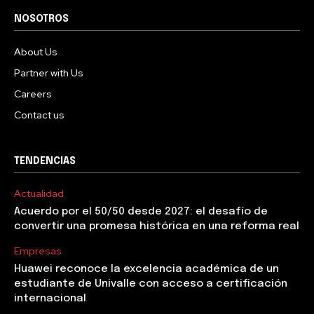
NOSOTROS
About Us
Partner with Us
Careers
Contact us
TENDENCIAS
Actualidad
Acuerdo por el 50/50 desde 2027: el desafío de
convertir una promesa histórica en una reforma real
Empresas
Huawei reconoce la excelencia académica de un
estudiante de Univalle con acceso a certificación
internacional