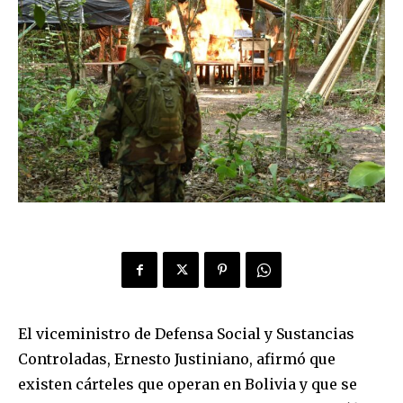
El viceministro de Defensa Social y Sustancias
Controladas, Ernesto Justiniano, afirmó que
existen cárteles que operan en Bolivia y que se