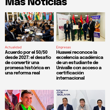
Mas Noticias
Actualidad
Empresas
Acuerdo por el 50/50
Huawei reconoce la
desde 2027: el desafío
excelencia académica
de convertir una
de un estudiante de
promesa histórica en
Univalle con acceso a
una reforma real
certificación
internacional