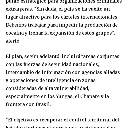
punto estratégico para organizaciones criminales
extranjeras. “Sin duda, el país se ha vuelto un
lugar atractivo para los cárteles internacionales.
Debemos trabajar para impedir la producción de
cocaína y frenar la expansión de estos grupos”,
alertó.
El plan, según adelantó, incluirá tareas conjuntas
con las fuerzas de seguridad nacionales,
intercambio de información con agencias aliadas
y operaciones de inteligencia en zonas
consideradas de alta vulnerabilidad,
especialmente en los Yungas, el Chapare y la
frontera con Brasil.
“El objetivo es recuperar el control territorial del
Estado y fortalecer la presencia institucional en