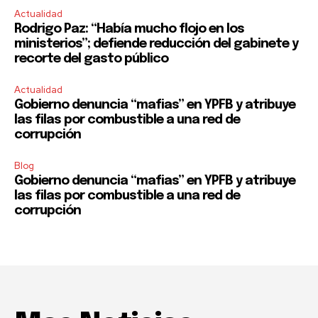
Actualidad
Rodrigo Paz: “Había mucho flojo en los
ministerios”; defiende reducción del gabinete y
recorte del gasto público
Actualidad
Gobierno denuncia “mafias” en YPFB y atribuye
las filas por combustible a una red de
corrupción
Blog
Gobierno denuncia “mafias” en YPFB y atribuye
las filas por combustible a una red de
corrupción