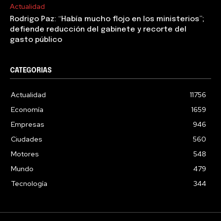
Actualidad
Rodrigo Paz: “Había mucho flojo en los ministerios”;
defiende reducción del gabinete y recorte del
gasto público
CATEGORIAS
Actualidad
11756
Economía
1659
Empresas
946
Ciudades
560
Motores
548
Mundo
479
Tecnología
344