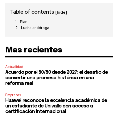
Table of contents
[hide]
Plan
Lucha antidroga
Mas recientes
Actualidad
Acuerdo por el 50/50 desde 2027: el desafío de
convertir una promesa histórica en una
reforma real
Empresas
Huawei reconoce la excelencia académica de
un estudiante de Univalle con acceso a
certificación internacional