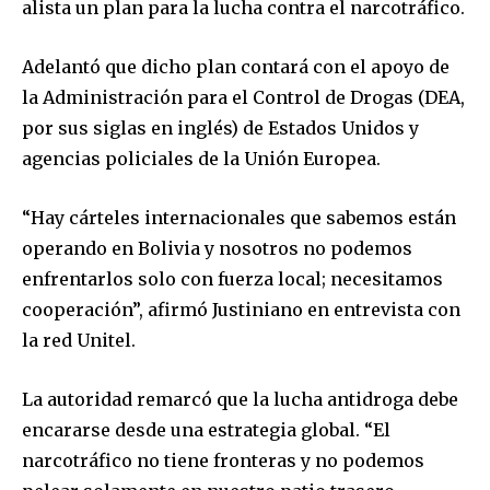
alista un plan para la lucha contra el narcotráfico.
Adelantó que dicho plan contará con el apoyo de
la Administración para el Control de Drogas (DEA,
por sus siglas en inglés) de Estados Unidos y
agencias policiales de la Unión Europea.
“Hay cárteles internacionales que sabemos están
operando en Bolivia y nosotros no podemos
enfrentarlos solo con fuerza local; necesitamos
cooperación”, afirmó Justiniano en entrevista con
la red Unitel.
La autoridad remarcó que la lucha antidroga debe
encararse desde una estrategia global. “El
narcotráfico no tiene fronteras y no podemos