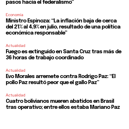
pasos hacia el federalismo”
Economía
Ministro Espinoza: “La inflación baja de cerca
del 21% al 4,9% en julio, resultado de una política
económica responsable”
Actualidad
Fuego es extinguido en Santa Cruz tras más de
36 horas de trabajo coordinado
Actualidad
Evo Morales arremete contra Rodrigo Paz: “El
pollo Paz resultó peor que el gallo Paz”
Actualidad
Cuatro bolivianos mueren abatidos en Brasil
tras operativo; entre ellos estaba Mariano Paz