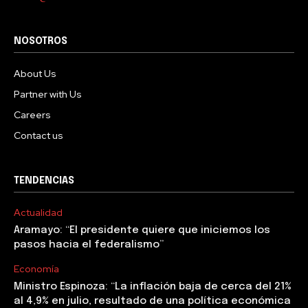
NOSOTROS
About Us
Partner with Us
Careers
Contact us
TENDENCIAS
Actualidad
Aramayo: “El presidente quiere que iniciemos los
pasos hacia el federalismo”
Economía
Ministro Espinoza: “La inflación baja de cerca del 21%
al 4,9% en julio, resultado de una política económica