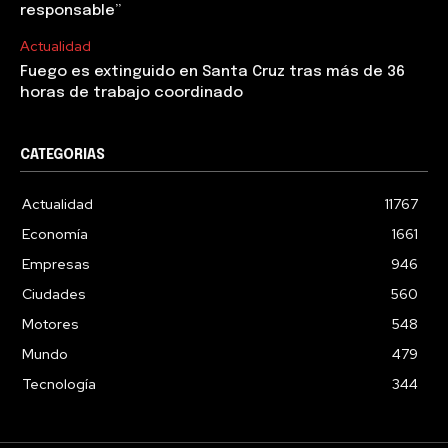
responsable”
Actualidad
Fuego es extinguido en Santa Cruz tras más de 36
horas de trabajo coordinado
CATEGORIAS
Actualidad
11767
Economía
1661
Empresas
946
Ciudades
560
Motores
548
Mundo
479
Tecnología
344