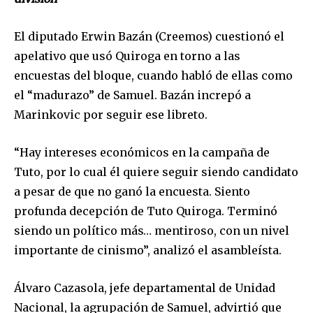
El diputado Erwin Bazán (Creemos) cuestionó el
apelativo que usó Quiroga en torno a las
encuestas del bloque, cuando habló de ellas como
el “madurazo” de Samuel. Bazán increpó a
Marinkovic por seguir ese libreto.
“Hay intereses económicos en la campaña de
Tuto, por lo cual él quiere seguir siendo candidato
a pesar de que no ganó la encuesta. Siento
profunda decepción de Tuto Quiroga. Terminó
siendo un político más… mentiroso, con un nivel
importante de cinismo”, analizó el asambleísta.
Álvaro Cazasola, jefe departamental de Unidad
Nacional, la agrupación de Samuel, advirtió que