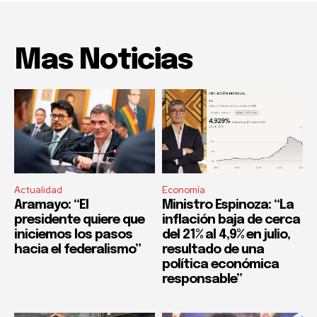
Mas Noticias
Actualidad
Economía
Aramayo: “El
Ministro Espinoza: “La
presidente quiere que
inflación baja de cerca
iniciemos los pasos
del 21% al 4,9% en julio,
hacia el federalismo”
resultado de una
política económica
responsable”