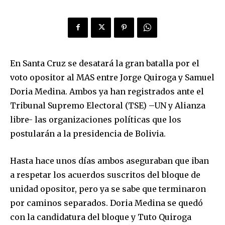
En Santa Cruz se desatará la gran batalla por el
voto opositor al MAS entre Jorge Quiroga y Samuel
Doria Medina. Ambos ya han registrados ante el
Tribunal Supremo Electoral (TSE) –UN y Alianza
libre- las organizaciones políticas que los
postularán a la presidencia de Bolivia.
Hasta hace unos días ambos aseguraban que iban
a respetar los acuerdos suscritos del bloque de
unidad opositor, pero ya se sabe que terminaron
por caminos separados. Doria Medina se quedó
con la candidatura del bloque y Tuto Quiroga