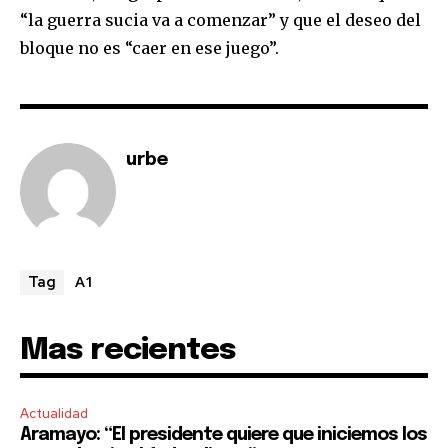
“la guerra sucia va a comenzar” y que el deseo del
bloque no es “caer en ese juego”.
urbe
A1
Tag
Mas recientes
Actualidad
Aramayo: “El presidente quiere que iniciemos los