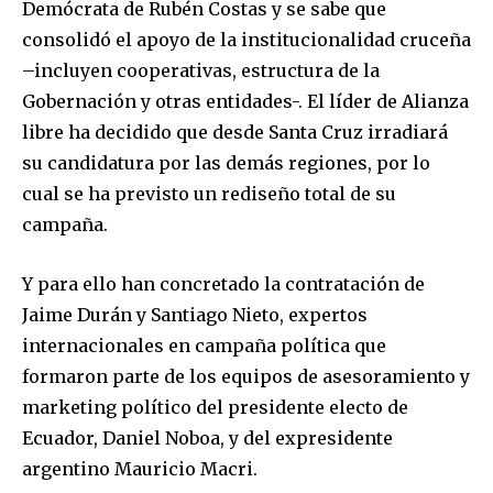
Demócrata de Rubén Costas y se sabe que
consolidó el apoyo de la institucionalidad cruceña
–incluyen cooperativas, estructura de la
Gobernación y otras entidades-. El líder de Alianza
libre ha decidido que desde Santa Cruz irradiará
su candidatura por las demás regiones, por lo
cual se ha previsto un rediseño total de su
campaña.
Y para ello han concretado la contratación de
Jaime Durán y Santiago Nieto, expertos
internacionales en campaña política que
formaron parte de los equipos de asesoramiento y
marketing político del presidente electo de
Ecuador, Daniel Noboa, y del expresidente
argentino Mauricio Macri.