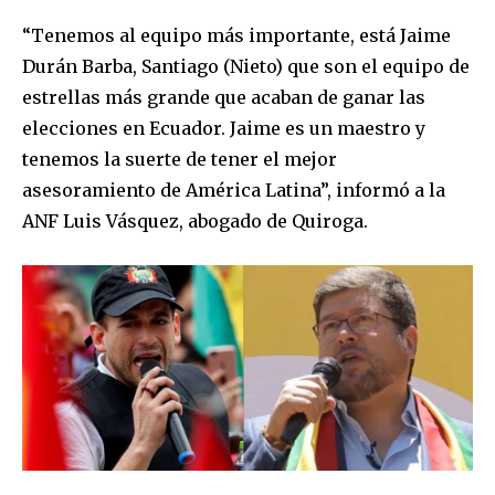
“Tenemos al equipo más importante, está Jaime
Durán Barba, Santiago (Nieto) que son el equipo de
estrellas más grande que acaban de ganar las
elecciones en Ecuador. Jaime es un maestro y
tenemos la suerte de tener el mejor
asesoramiento de América Latina”, informó a la
ANF Luis Vásquez, abogado de Quiroga.