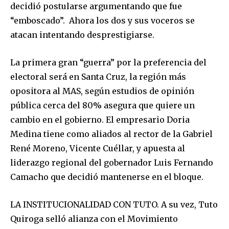
decidió postularse argumentando que fue
“emboscado”. Ahora los dos y sus voceros se
atacan intentando desprestigiarse.
La primera gran “guerra” por la preferencia del
electoral será en Santa Cruz, la región más
opositora al MAS, según estudios de opinión
pública cerca del 80% asegura que quiere un
cambio en el gobierno. El empresario Doria
Medina tiene como aliados al rector de la Gabriel
René Moreno, Vicente Cuéllar, y apuesta al
liderazgo regional del gobernador Luis Fernando
Camacho que decidió mantenerse en el bloque.
LA INSTITUCIONALIDAD CON TUTO. A su vez, Tuto
Quiroga selló alianza con el Movimiento