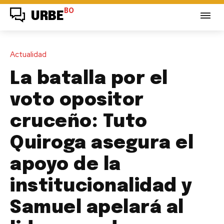
BO
URBE
Actualidad
La batalla por el
voto opositor
cruceño: Tuto
Quiroga asegura el
apoyo de la
institucionalidad y
Samuel apelará al