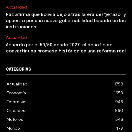
Actualidad
Paz afirma que Bolivia dejó atrás la era del “jefazo” y
apuesta por una nueva gobernabilidad basada en las
instituciones
Actualidad
Acuerdo por el 50/50 desde 2027: el desafío de
convertir una promesa histórica en una reforma real
CATEGORIAS
Actualidad
11758
Economía
1659
Empresas
946
Ciudades
560
Motores
548
Mundo
479