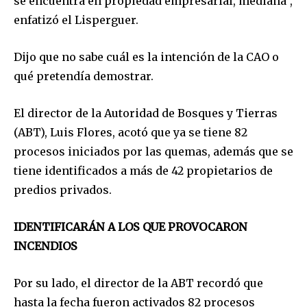
se encuentra en propiedad empresarial, mediana”,
enfatizó el Lisperguer.
Dijo que no sabe cuál es la intención de la CAO o
qué pretendía demostrar.
El director de la Autoridad de Bosques y Tierras
(ABT), Luis Flores, acotó que ya se tiene 82
procesos iniciados por las quemas, además que se
tiene identificados a más de 42 propietarios de
predios privados.
IDENTIFICARÁN A LOS QUE PROVOCARON
INCENDIOS
Por su lado, el director de la ABT recordó que
hasta la fecha fueron activados 82 procesos