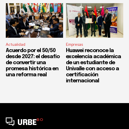
Actualidad
Empresas
Acuerdo por el 50/50
Huawei reconoce la
desde 2027: el desafío
excelencia académica
de convertir una
de un estudiante de
promesa histórica en
Univalle con acceso a
una reforma real
certificación
internacional
BO
URBE