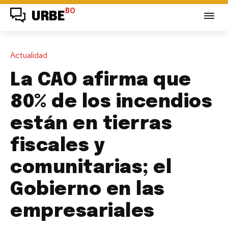
BO
URBE
Actualidad
La CAO afirma que
80% de los incendios
están en tierras
fiscales y
comunitarias; el
Gobierno en las
empresariales