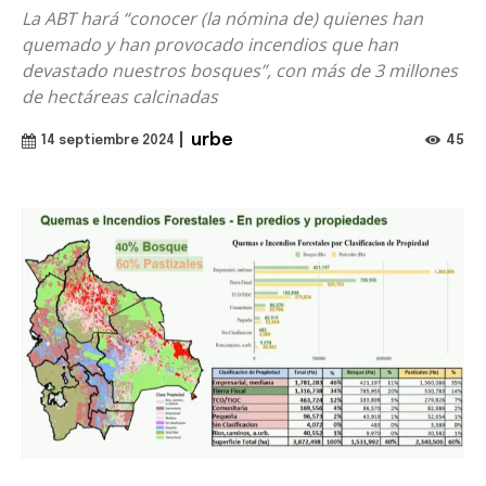
La ABT hará “conocer (la nómina de) quienes han
quemado y han provocado incendios que han
devastado nuestros bosques”, con más de 3 millones
de hectáreas calcinadas
|
urbe
45
14 septiembre 2024