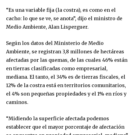
“Es una variable fija (la costra), es como en el
cacho: lo que se ve, se anota”, dijo el ministro de
Medio Ambiente, Alan Lisperguer.
Según los datos del Ministerio de Medio
Ambiente, se registran 3,8 millones de hectáreas
afectadas por las quemas, de las cuales 46% están
en tierras clasificadas como empresarial,
mediana. El tanto, el 34% es de tierras fiscales, el
12% de la costra está en territorios comunitarios,
el 4% son pequeñas propiedades y el 1% en ríos y
caminos.
“Midiendo la superficie afectada podemos
establecer que el mayor porcentaje de afectación