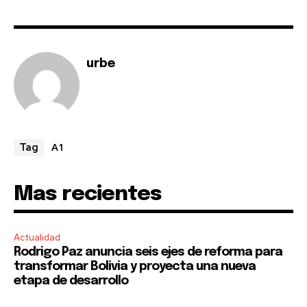
urbe
A1
Tag
Mas recientes
Actualidad
Rodrigo Paz anuncia seis ejes de reforma para
transformar Bolivia y proyecta una nueva
etapa de desarrollo