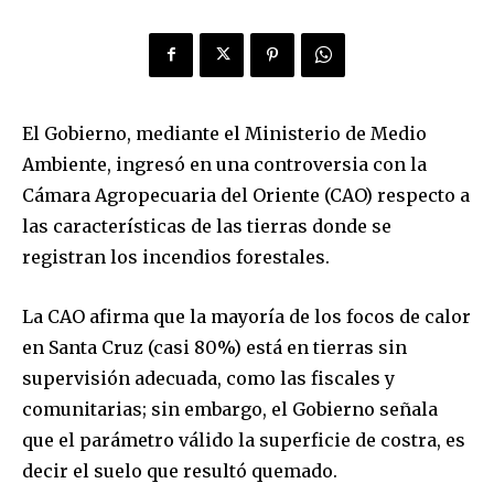
El Gobierno, mediante el Ministerio de Medio
Ambiente, ingresó en una controversia con la
Cámara Agropecuaria del Oriente (CAO) respecto a
las características de las tierras donde se
registran los incendios forestales.
La CAO afirma que la mayoría de los focos de calor
en Santa Cruz (casi 80%) está en tierras sin
supervisión adecuada, como las fiscales y
comunitarias; sin embargo, el Gobierno señala
que el parámetro válido la superficie de costra, es
decir el suelo que resultó quemado.