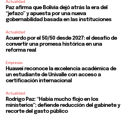
Actualidad
Paz afirma que Bolivia dejó atrás la era del
“jefazo” y apuesta por una nueva
gobernabilidad basada en las instituciones
Actualidad
Acuerdo por el 50/50 desde 2027: el desafío de
convertir una promesa histórica en una
reforma real
Empresas
Huawei reconoce la excelencia académica de
un estudiante de Univalle con acceso a
certificación internacional
Actualidad
Rodrigo Paz: “Había mucho flojo en los
ministerios”; defiende reducción del gabinete y
recorte del gasto público