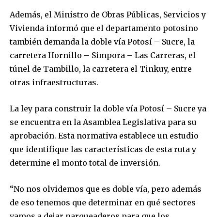
Además, el Ministro de Obras Públicas, Servicios y
Vivienda informó que el departamento potosino
también demanda la doble vía Potosí – Sucre, la
carretera Hornillo – Simpora – Las Carreras, el
túnel de Tambillo, la carretera el Tinkuy, entre
otras infraestructuras.
La ley para construir la doble vía Potosí – Sucre ya
se encuentra en la Asamblea Legislativa para su
aprobación. Esta normativa establece un estudio
que identifique las características de esta ruta y
determine el monto total de inversión.
“No nos olvidemos que es doble vía, pero además
de eso tenemos que determinar en qué sectores
vamos a dejar parqueaderos para que los