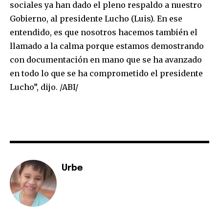
sociales ya han dado el pleno respaldo a nuestro
Gobierno, al presidente Lucho (Luis). En ese
entendido, es que nosotros hacemos también el
llamado a la calma porque estamos demostrando
con documentación en mano que se ha avanzado
en todo lo que se ha comprometido el presidente
Lucho”, dijo. /ABI/
Urbe