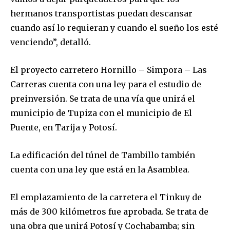
hermanos transportistas puedan descansar
cuando así lo requieran y cuando el sueño los esté
venciendo”, detalló.
El proyecto carretero Hornillo – Simpora – Las
Carreras cuenta con una ley para el estudio de
preinversión. Se trata de una vía que unirá el
municipio de Tupiza con el municipio de El
Puente, en Tarija y Potosí.
La edificación del túnel de Tambillo también
cuenta con una ley que está en la Asamblea.
El emplazamiento de la carretera el Tinkuy de
más de 300 kilómetros fue aprobada. Se trata de
una obra que unirá Potosí y Cochabamba; sin