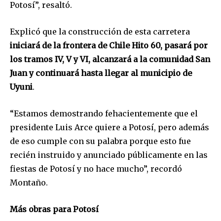
Potosí”, resaltó.
Explicó que la construcción de esta carretera
iniciará de la frontera de Chile Hito 60, pasará por
los tramos IV, V y VI, alcanzará a la comunidad San
Juan y continuará hasta llegar al municipio de
Uyuni
.
“Estamos demostrando fehacientemente que el
presidente Luis Arce quiere a Potosí, pero además
de eso cumple con su palabra porque esto fue
recién instruido y anunciado públicamente en las
fiestas de Potosí y no hace mucho”, recordó
Montaño.
Más obras para Potosí