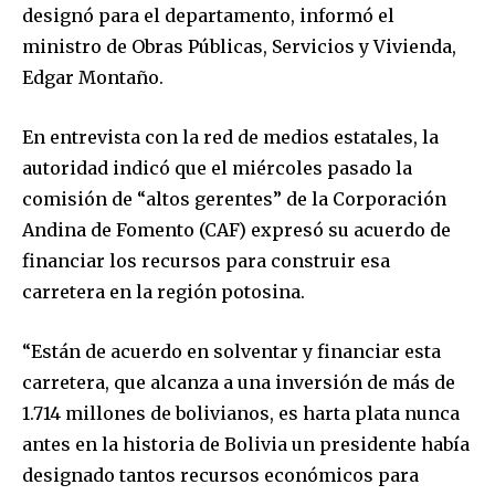
designó para el departamento, informó el
ministro de Obras Públicas, Servicios y Vivienda,
Edgar Montaño.
En entrevista con la red de medios estatales, la
autoridad indicó que el miércoles pasado la
comisión de “altos gerentes” de la Corporación
Andina de Fomento (CAF) expresó su acuerdo de
financiar los recursos para construir esa
carretera en la región potosina.
“Están de acuerdo en solventar y financiar esta
carretera, que alcanza a una inversión de más de
1.714 millones de bolivianos, es harta plata nunca
antes en la historia de Bolivia un presidente había
designado tantos recursos económicos para