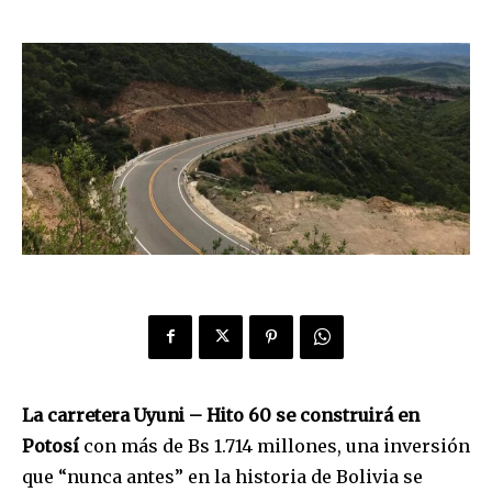
La carretera Uyuni – Hito 60 se construirá en
Potosí
con más de Bs 1.714 millones, una inversión
que “nunca antes” en la historia de Bolivia se