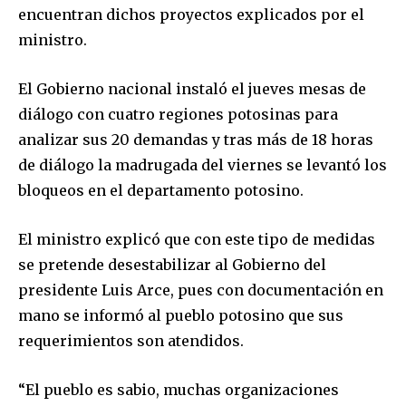
encuentran dichos proyectos explicados por el
ministro.
El Gobierno nacional instaló el jueves mesas de
diálogo con cuatro regiones potosinas para
analizar sus 20 demandas y tras más de 18 horas
de diálogo la madrugada del viernes se levantó los
bloqueos en el departamento potosino.
El ministro explicó que con este tipo de medidas
se pretende desestabilizar al Gobierno del
presidente Luis Arce, pues con documentación en
mano se informó al pueblo potosino que sus
requerimientos son atendidos.
“El pueblo es sabio, muchas organizaciones