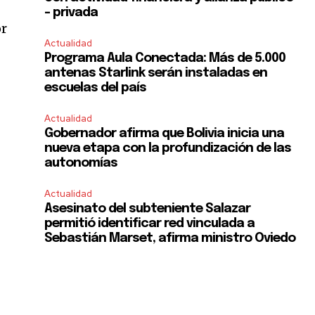
– privada
or
Actualidad
Programa Aula Conectada: Más de 5.000
antenas Starlink serán instaladas en
escuelas del país
Actualidad
Gobernador afirma que Bolivia inicia una
nueva etapa con la profundización de las
autonomías
Actualidad
Asesinato del subteniente Salazar
permitió identificar red vinculada a
Sebastián Marset, afirma ministro Oviedo