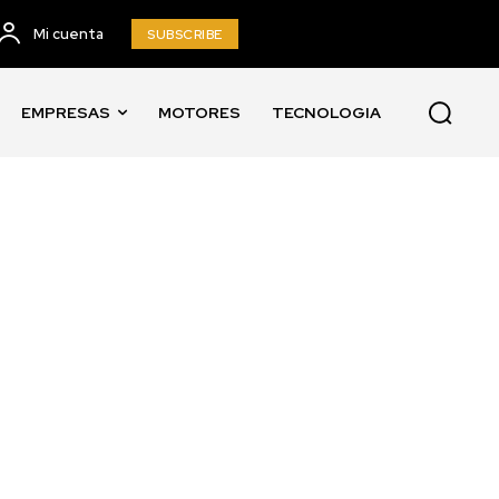
Mi cuenta
SUBSCRIBE
EMPRESAS
MOTORES
TECNOLOGIA