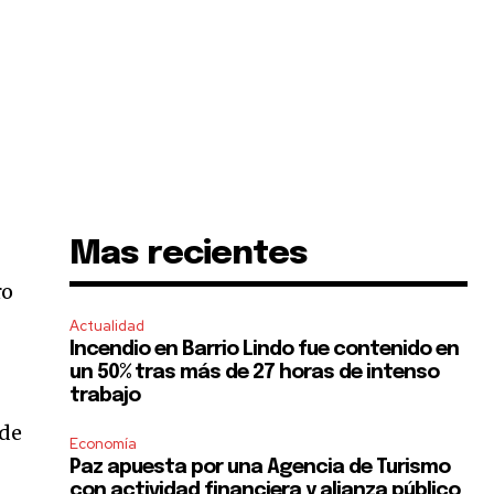
Mas recientes
ro
Actualidad
Incendio en Barrio Lindo fue contenido en
un 50% tras más de 27 horas de intenso
trabajo
 de
Economía
Paz apuesta por una Agencia de Turismo
con actividad financiera y alianza público