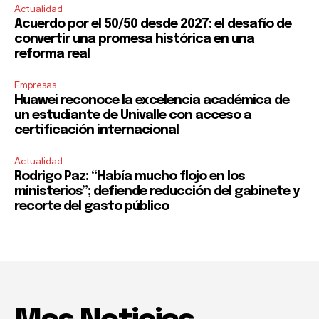
Actualidad
Acuerdo por el 50/50 desde 2027: el desafío de
convertir una promesa histórica en una
reforma real
Empresas
Huawei reconoce la excelencia académica de
un estudiante de Univalle con acceso a
certificación internacional
Actualidad
Rodrigo Paz: “Había mucho flojo en los
ministerios”; defiende reducción del gabinete y
recorte del gasto público