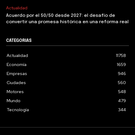
Actualidad
Acuerdo por el 50/50 desde 2027: el desafío de
convertir una promesa histórica en una reforma real
CATEGORIAS
Actualidad
11758
Economía
1659
Empresas
946
Ciudades
560
Motores
548
Mundo
479
Tecnología
344