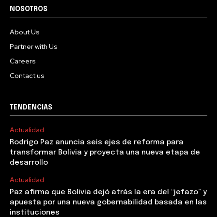
NOSOTROS
About Us
Partner with Us
Careers
Contact us
TENDENCIAS
Actualidad
Rodrigo Paz anuncia seis ejes de reforma para
transformar Bolivia y proyecta una nueva etapa de
desarrollo
Actualidad
Paz afirma que Bolivia dejó atrás la era del “jefazo” y
apuesta por una nueva gobernabilidad basada en las
instituciones