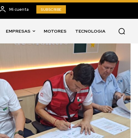
Mi cuenta
SUBSCRIBE
EMPRESAS
MOTORES
TECNOLOGIA