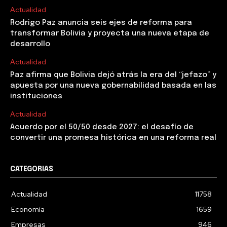
Actualidad
Rodrigo Paz anuncia seis ejes de reforma para
transformar Bolivia y proyecta una nueva etapa de
desarrollo
Actualidad
Paz afirma que Bolivia dejó atrás la era del “jefazo” y
apuesta por una nueva gobernabilidad basada en las
instituciones
Actualidad
Acuerdo por el 50/50 desde 2027: el desafío de
convertir una promesa histórica en una reforma real
CATEGORIAS
Actualidad
11758
Economía
1659
Empresas
946