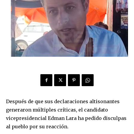
Después de que sus declaraciones altisonantes
generaron múltiples críticas, el candidato
vicepresidencial Edman Lara ha pedido disculpas
al pueblo por su reacción.