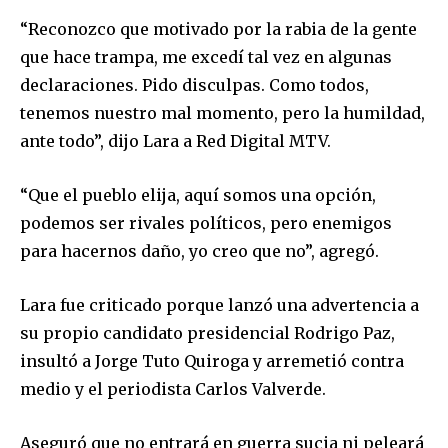
“Reconozco que motivado por la rabia de la gente
que hace trampa, me excedí tal vez en algunas
declaraciones. Pido disculpas. Como todos,
tenemos nuestro mal momento, pero la humildad,
ante todo”, dijo Lara a Red Digital MTV.
“Que el pueblo elija, aquí somos una opción,
podemos ser rivales políticos, pero enemigos
para hacernos daño, yo creo que no”, agregó.
Lara fue criticado porque lanzó una advertencia a
su propio candidato presidencial Rodrigo Paz,
insultó a Jorge Tuto Quiroga y arremetió contra
medio y el periodista Carlos Valverde.
Aseguró que no entrará en guerra sucia ni peleará