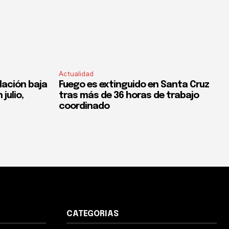
Actualidad
flación baja
Fuego es extinguido en Santa Cruz
 julio,
tras más de 36 horas de trabajo
coordinado
CATEGORIAS