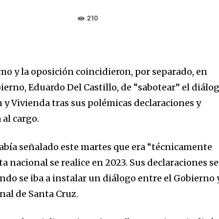
210
smo y la oposición coincidieron, por separado, en
ierno, Eduardo Del Castillo, de “sabotear” el diálo
 y Vivienda tras sus polémicas declaraciones y
al cargo.
abía señalado este martes que era “técnicamente
a nacional se realice en 2023. Sus declaraciones se
o se iba a instalar un diálogo entre el Gobierno 
nal de Santa Cruz.