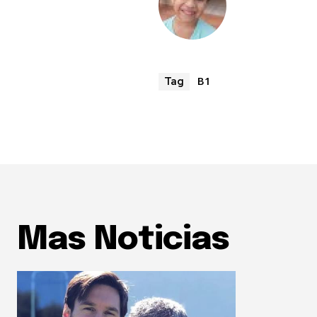
B1
Tag
Mas Noticias