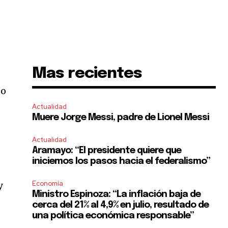
Mas recientes
go
Actualidad
Muere Jorge Messi, padre de Lionel Messi
Actualidad
Aramayo: “El presidente quiere que
iniciemos los pasos hacia el federalismo”
Economía
y
Ministro Espinoza: “La inflación baja de
cerca del 21% al 4,9% en julio, resultado de
una política económica responsable”