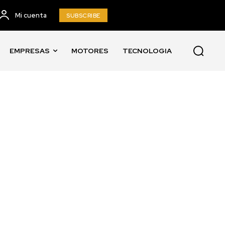
Mi cuenta
SUBSCRIBE
EMPRESAS
MOTORES
TECNOLOGIA