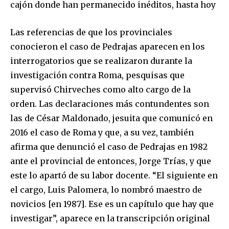
cajón donde han permanecido inéditos, hasta hoy
Las referencias de que los provinciales
conocieron el caso de Pedrajas aparecen en los
interrogatorios que se realizaron durante la
investigación contra Roma, pesquisas que
supervisó Chirveches como alto cargo de la
orden. Las declaraciones más contundentes son
las de César Maldonado, jesuita que comunicó en
2016 el caso de Roma y que, a su vez, también
afirma que denunció el caso de Pedrajas en 1982
ante el provincial de entonces, Jorge Trías, y que
este lo apartó de su labor docente. “El siguiente en
el cargo, Luis Palomera, lo nombró maestro de
novicios [en 1987]. Ese es un capítulo que hay que
investigar”, aparece en la transcripción original