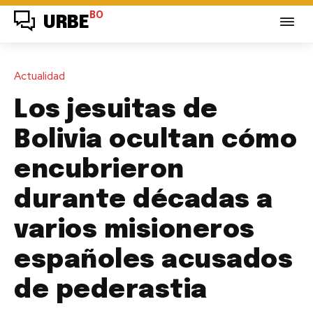
BO
URBE
Actualidad
Los jesuitas de
Bolivia ocultan cómo
encubrieron
durante décadas a
varios misioneros
españoles acusados
de pederastia