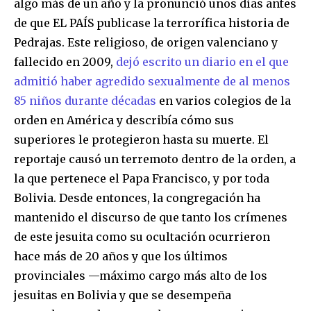
algo más de un año y la pronunció unos días antes
de que EL PAÍS publicase la terrorífica historia de
Pedrajas. Este religioso, de origen valenciano y
fallecido en 2009,
dejó escrito un diario en el que
admitió haber agredido sexualmente de al menos
85 niños durante décadas
en varios colegios de la
orden en América y describía cómo sus
superiores le protegieron hasta su muerte. El
reportaje causó un terremoto dentro de la orden, a
la que pertenece el Papa Francisco, y por toda
Bolivia. Desde entonces, la congregación ha
mantenido el discurso de que tanto los crímenes
de este jesuita como su ocultación ocurrieron
hace más de 20 años y que los últimos
provinciales —máximo cargo más alto de los
jesuitas en Bolivia y que se desempeña