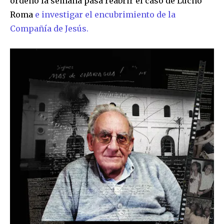
ordenó la semana pasa reabrir el caso de Lucho
Roma
e investigar el encubrimiento de la
Compañía de Jesús.