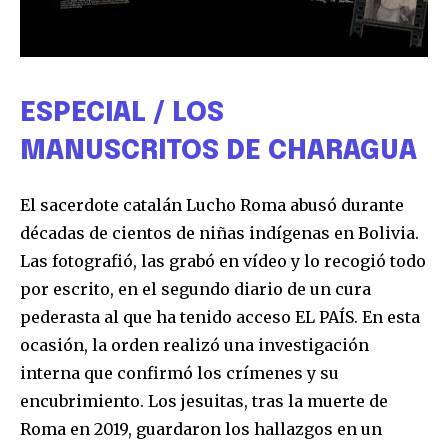
ESPECIAL / LOS
MANUSCRITOS DE CHARAGUA
El sacerdote catalán Lucho Roma abusó durante
décadas de cientos de niñas indígenas en Bolivia.
Las fotografió, las grabó en vídeo y lo recogió todo
por escrito, en el segundo diario de un cura
pederasta al que ha tenido acceso EL PAÍS. En esta
ocasión, la orden realizó una investigación
interna que confirmó los crímenes y su
encubrimiento. Los jesuitas, tras la muerte de
Roma en 2019, guardaron los hallazgos en un