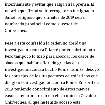
internamente y evitar que salga en la prensa. El
notario que firmó su interrogatorio fue Ignacio
Suñol, religioso que a finales de 2019 sería
nombrado provincial como sucesor de
Chirveches.
Pese a esta confesión la orden no abrió una
investigación contra Pifarré por encubrimiento.
Pero tampoco lo hizo para abordar los casos de
abusos que habían aflorado gracias a la
investigación contra Lucho Roma. Es más, desoyó
los consejos de los inspectores eclesiásticos que
dirigían la investigación contra Roma. En abril de
2019, teniendo conocimiento de estos nuevos
casos, enviaron un correo electrónico a Osvaldo
Chirveches, al que ha tenido acceso este