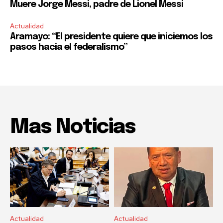
Muere Jorge Messi, padre de Lionel Messi
Actualidad
Aramayo: “El presidente quiere que iniciemos los
pasos hacia el federalismo”
Mas Noticias
Actualidad
Actualidad