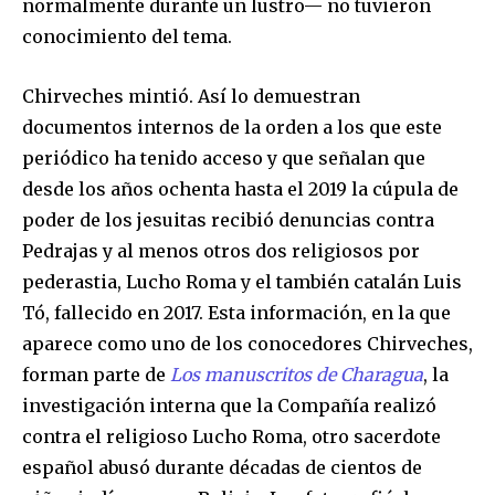
normalmente durante un lustro— no tuvieron
conocimiento del tema.
Chirveches mintió. Así lo demuestran
documentos internos de la orden a los que este
periódico ha tenido acceso y que señalan que
desde los años ochenta hasta el 2019 la cúpula de
poder de los jesuitas recibió denuncias contra
Pedrajas y al menos otros dos religiosos por
pederastia, Lucho Roma y el también catalán Luis
Tó, fallecido en 2017. Esta información, en la que
aparece como uno de los conocedores Chirveches,
forman parte de
Los manuscritos de Charagua
, la
investigación interna que la Compañía realizó
contra el religioso Lucho Roma, otro sacerdote
español abusó durante décadas de cientos de