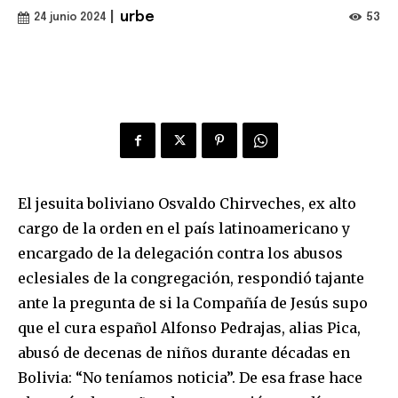
|
urbe
53
24 junio 2024
El jesuita boliviano Osvaldo Chirveches, ex alto
cargo de la orden en el país latinoamericano y
encargado de la delegación contra los abusos
eclesiales de la congregación, respondió tajante
ante la pregunta de si la Compañía de Jesús supo
que el cura español Alfonso Pedrajas, alias Pica,
abusó de decenas de niños durante décadas en
Bolivia: “No teníamos noticia”. De esa frase hace