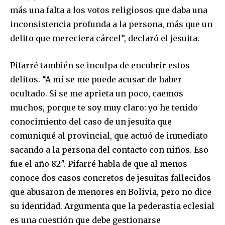
más una falta a los votos religiosos que daba una
inconsistencia profunda a la persona, más que un
delito que mereciera cárcel”, declaró el jesuita.
Pifarré también se inculpa de encubrir estos
delitos. “A mí se me puede acusar de haber
ocultado. Si se me aprieta un poco, caemos
muchos, porque te soy muy claro: yo he tenido
conocimiento del caso de un jesuita que
comuniqué al provincial, que actuó de inmediato
sacando a la persona del contacto con niños. Eso
fue el año 82″. Pifarré habla de que al menos
conoce dos casos concretos de jesuitas fallecidos
que abusaron de menores en Bolivia, pero no dice
su identidad. Argumenta que la pederastia eclesial
es una cuestión que debe gestionarse