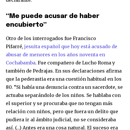
declarante.
“Me puede acusar de haber
encubierto”
Otro de los interrogados fue Francisco
Pifarré,
jesuita español que hoy está acusado de
abusar de menores en los años noventa en
Cochabamba
. Fue compañero de Lucho Roma y
también de Pedrajas. En sus declaraciones afirma
que la pederastia era una cuestión habitual en los
80. “Si había una denuncia contra un sacerdote, se
actuaba separándolo de los niños. Se hablaba con
el superior y se procuraba que no tengan más
relación con niños, pero que fuera un delito que
pudiera ir al ámbito judicial, no se consideraba
así. (…) Antes era una cosa natural. El suceso era