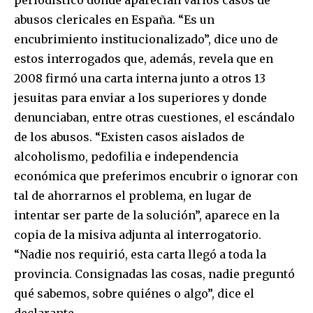
periodístico donde aparecían varios casos de
abusos clericales en España. “Es un
encubrimiento institucionalizado”, dice uno de
estos interrogados que, además, revela que en
2008 firmó una carta interna junto a otros 13
jesuitas para enviar a los superiores y donde
denunciaban, entre otras cuestiones, el escándalo
de los abusos. “Existen casos aislados de
alcoholismo, pedofilia e independencia
económica que preferimos encubrir o ignorar con
tal de ahorrarnos el problema, en lugar de
intentar ser parte de la solución”, aparece en la
copia de la misiva adjunta al interrogatorio.
“Nadie nos requirió, esta carta llegó a toda la
provincia. Consignadas las cosas, nadie preguntó
qué sabemos, sobre quiénes o algo”, dice el