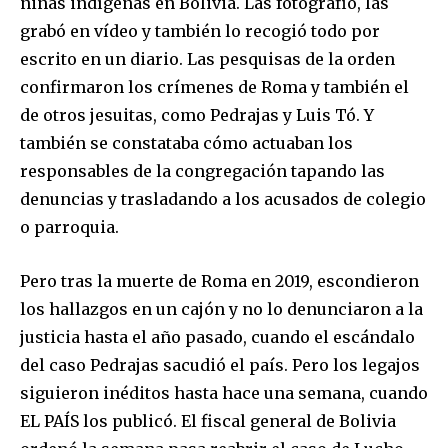
niñas indígenas en Bolivia. Las fotografió, las
grabó en vídeo y también lo recogió todo por
escrito en un diario. Las pesquisas de la orden
confirmaron los crímenes de Roma y también el
de otros jesuitas, como Pedrajas y Luis Tó. Y
también se constataba cómo actuaban los
responsables de la congregación tapando las
denuncias y trasladando a los acusados de colegio
o parroquia.
Pero tras la muerte de Roma en 2019, escondieron
los hallazgos en un cajón y no lo denunciaron a la
justicia hasta el año pasado, cuando el escándalo
del caso Pedrajas sacudió el país. Pero los legajos
siguieron inéditos hasta hace una semana, cuando
EL PAÍS los publicó. El fiscal general de Bolivia