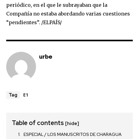
periódico, en el que le subrayaban que la
Compañía no estaba abordando varias cuestiones
“pendientes”. /ELPAÍS/
urbe
E1
Tag
Table of contents
[hide]
ESPECIAL / LOS MANUSCRITOS DE CHARAGUA