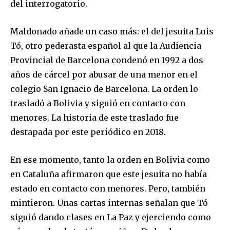
del interrogatorio.
Maldonado añade un caso más: el del jesuita Luis
Tó, otro pederasta español al que la Audiencia
Provincial de Barcelona condenó en 1992 a dos
años de cárcel por abusar de una menor en el
colegio San Ignacio de Barcelona. La orden lo
trasladó a Bolivia y siguió en contacto con
menores. La historia de este traslado fue
destapada por este periódico en 2018.
En ese momento, tanto la orden en Bolivia como
en Cataluña afirmaron que este jesuita no había
estado en contacto con menores. Pero, también
mintieron. Unas cartas internas señalan que Tó
siguió dando clases en La Paz y ejerciendo como