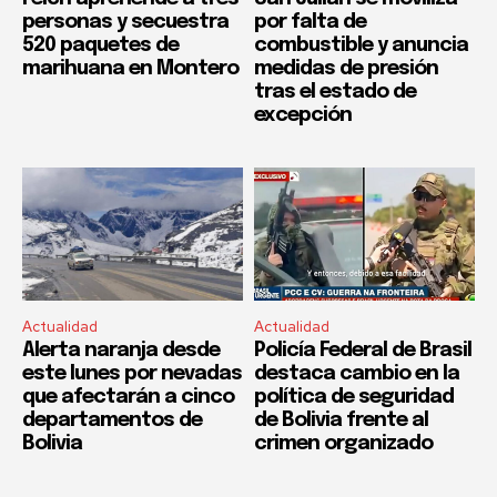
personas y secuestra
por falta de
520 paquetes de
combustible y anuncia
marihuana en Montero
medidas de presión
tras el estado de
excepción
Actualidad
Actualidad
Alerta naranja desde
Policía Federal de Brasil
este lunes por nevadas
destaca cambio en la
que afectarán a cinco
política de seguridad
departamentos de
de Bolivia frente al
Bolivia
crimen organizado