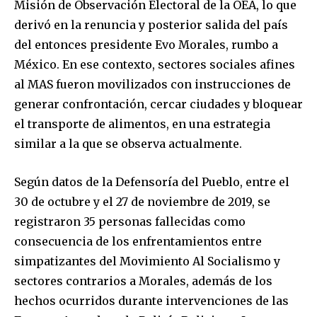
Misión de Observación Electoral de la OEA, lo que
derivó en la renuncia y posterior salida del país
del entonces presidente Evo Morales, rumbo a
México. En ese contexto, sectores sociales afines
al MAS fueron movilizados con instrucciones de
generar confrontación, cercar ciudades y bloquear
el transporte de alimentos, en una estrategia
similar a la que se observa actualmente.
Según datos de la Defensoría del Pueblo, entre el
30 de octubre y el 27 de noviembre de 2019, se
registraron 35 personas fallecidas como
consecuencia de los enfrentamientos entre
simpatizantes del Movimiento Al Socialismo y
sectores contrarios a Morales, además de los
hechos ocurridos durante intervenciones de las