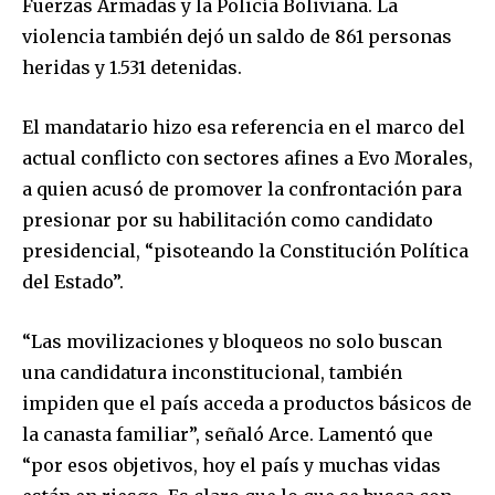
Fuerzas Armadas y la Policía Boliviana. La
violencia también dejó un saldo de 861 personas
heridas y 1.531 detenidas.
El mandatario hizo esa referencia en el marco del
actual conflicto con sectores afines a Evo Morales,
a quien acusó de promover la confrontación para
presionar por su habilitación como candidato
presidencial, “pisoteando la Constitución Política
del Estado”.
“Las movilizaciones y bloqueos no solo buscan
una candidatura inconstitucional, también
impiden que el país acceda a productos básicos de
la canasta familiar”, señaló Arce. Lamentó que
“por esos objetivos, hoy el país y muchas vidas