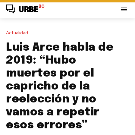
BO
URBE
Actualidad
Luis Arce habla de
2019: “Hubo
muertes por el
capricho de la
reelección y no
vamos a repetir
esos errores”