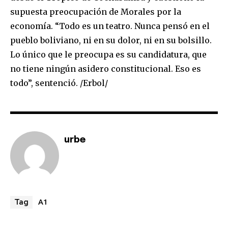
supuesta preocupación de Morales por la
economía. “Todo es un teatro. Nunca pensó en el
pueblo boliviano, ni en su dolor, ni en su bolsillo.
Lo único que le preocupa es su candidatura, que
no tiene ningún asidero constitucional. Eso es
todo”, sentenció. /Erbol/
urbe
A1
Tag