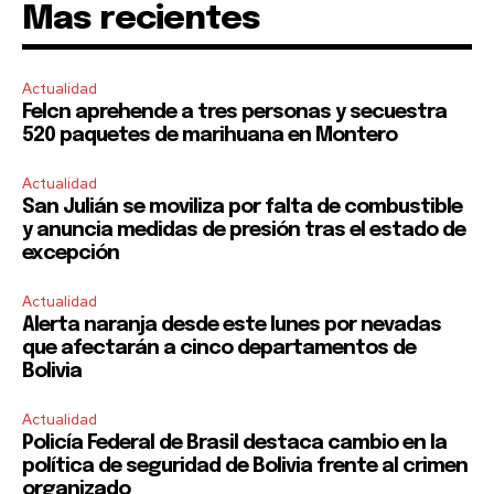
Mas recientes
Actualidad
Felcn aprehende a tres personas y secuestra
520 paquetes de marihuana en Montero
Actualidad
San Julián se moviliza por falta de combustible
y anuncia medidas de presión tras el estado de
excepción
Actualidad
Alerta naranja desde este lunes por nevadas
que afectarán a cinco departamentos de
Bolivia
Actualidad
Policía Federal de Brasil destaca cambio en la
política de seguridad de Bolivia frente al crimen
organizado