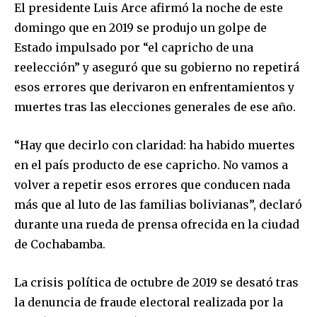
El presidente Luis Arce afirmó la noche de este
domingo que en 2019 se produjo un golpe de
Estado impulsado por “el capricho de una
reelección” y aseguró que su gobierno no repetirá
esos errores que derivaron en enfrentamientos y
muertes tras las elecciones generales de ese año.
“Hay que decirlo con claridad: ha habido muertes
en el país producto de ese capricho. No vamos a
volver a repetir esos errores que conducen nada
más que al luto de las familias bolivianas”, declaró
durante una rueda de prensa ofrecida en la ciudad
de Cochabamba.
La crisis política de octubre de 2019 se desató tras
la denuncia de fraude electoral realizada por la