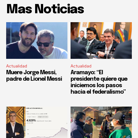
Mas Noticias
Actualidad
Actualidad
Muere Jorge Messi,
Aramayo: “El
padre de Lionel Messi
presidente quiere que
iniciemos los pasos
hacia el federalismo”