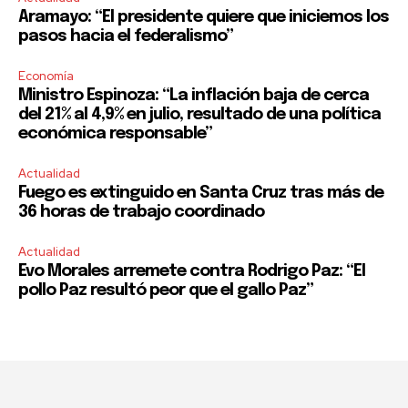
Aramayo: “El presidente quiere que iniciemos los
pasos hacia el federalismo”
Economía
Ministro Espinoza: “La inflación baja de cerca
del 21% al 4,9% en julio, resultado de una política
económica responsable”
Actualidad
Fuego es extinguido en Santa Cruz tras más de
36 horas de trabajo coordinado
Actualidad
Evo Morales arremete contra Rodrigo Paz: “El
pollo Paz resultó peor que el gallo Paz”