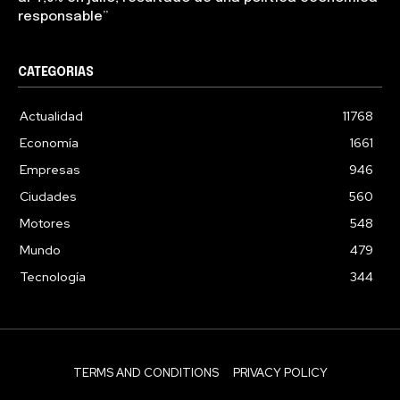
responsable”
CATEGORIAS
Actualidad
11768
Economía
1661
Empresas
946
Ciudades
560
Motores
548
Mundo
479
Tecnología
344
TERMS AND CONDITIONS
PRIVACY POLICY