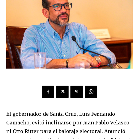
El gobernador de Santa Cruz, Luis Fernando
Camacho, evitó inclinarse por Juan Pablo Velasco
ni Otto Ritter para el balotaje electoral. Anunció