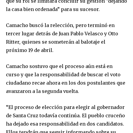
que su rol se limitará concluir su gestión “dejando
la casa bien ordenada” para su sucesor.
Camacho buscó la relección, pero terminó en
tercer lugar detrás de Juan Pablo Velasco y Otto
Ritter, quienes se someterán al balotaje el
próximo 19 de abril.
Camacho sostuvo que el proceso aún está en
curso y que la responsabilidad de buscar el voto
ciudadano recae ahora en los dos postulantes que
avanzaron a la segunda vuelta.
“El proceso de elección para elegir al gobernador
de Santa Cruz todavía continúa. El pueblo cruceño
ha dejado esa responsabilidad en dos candidatos.
Ellos tendrán que seguir informando sobre su