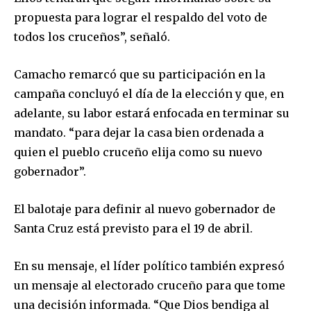
propuesta para lograr el respaldo del voto de
todos los cruceños”, señaló.
Camacho remarcó que su participación en la
campaña concluyó el día de la elección y que, en
adelante, su labor estará enfocada en terminar su
mandato. “para dejar la casa bien ordenada a
quien el pueblo cruceño elija como su nuevo
gobernador”.
El balotaje para definir al nuevo gobernador de
Santa Cruz está previsto para el 19 de abril.
En su mensaje, el líder político también expresó
un mensaje al electorado cruceño para que tome
una decisión informada. “Que Dios bendiga al