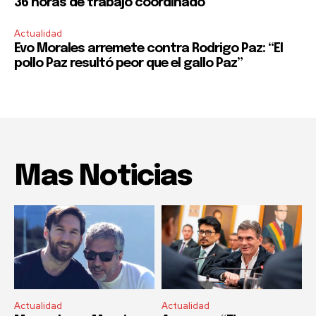
36 horas de trabajo coordinado
Actualidad
Evo Morales arremete contra Rodrigo Paz: “El
pollo Paz resultó peor que el gallo Paz”
Mas Noticias
Actualidad
Actualidad