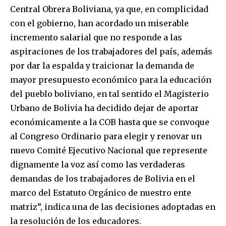
Central Obrera Boliviana, ya que, en complicidad
con el gobierno, han acordado un miserable
incremento salarial que no responde a las
aspiraciones de los trabajadores del país, además
por dar la espalda y traicionar la demanda de
mayor presupuesto económico para la educación
del pueblo boliviano, en tal sentido el Magisterio
Urbano de Bolivia ha decidido dejar de aportar
económicamente a la COB hasta que se convoque
al Congreso Ordinario para elegir y renovar un
nuevo Comité Ejecutivo Nacional que represente
dignamente la voz así como las verdaderas
demandas de los trabajadores de Bolivia en el
marco del Estatuto Orgánico de nuestro ente
matriz”, indica una de las decisiones adoptadas en
la resolución de los educadores.