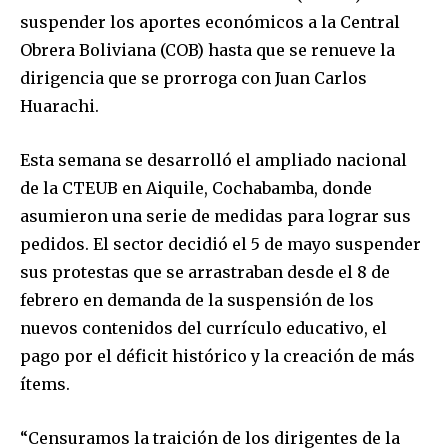
suspender los aportes económicos a la Central
Obrera Boliviana (COB) hasta que se renueve la
dirigencia que se prorroga con Juan Carlos
Huarachi.
Esta semana se desarrolló el ampliado nacional
de la CTEUB en Aiquile, Cochabamba, donde
asumieron una serie de medidas para lograr sus
pedidos. El sector decidió el 5 de mayo suspender
sus protestas que se arrastraban desde el 8 de
febrero en demanda de la suspensión de los
nuevos contenidos del currículo educativo, el
pago por el déficit histórico y la creación de más
ítems.
“Censuramos la traición de los dirigentes de la