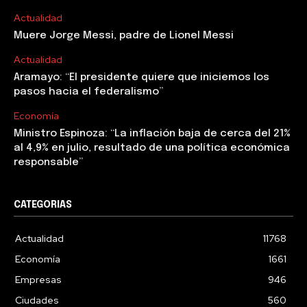
Actualidad
Muere Jorge Messi, padre de Lionel Messi
Actualidad
Aramayo: “El presidente quiere que iniciemos los
pasos hacia el federalismo”
Economía
Ministro Espinoza: “La inflación baja de cerca del 21%
al 4,9% en julio, resultado de una política económica
responsable”
CATEGORIAS
Actualidad
11768
Economía
1661
Empresas
946
Ciudades
560