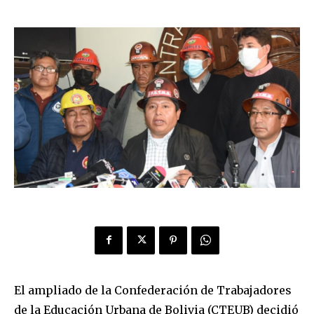
El ampliado de la Confederación de Trabajadores
de la Educación Urbana de Bolivia (CTEUB) decidió