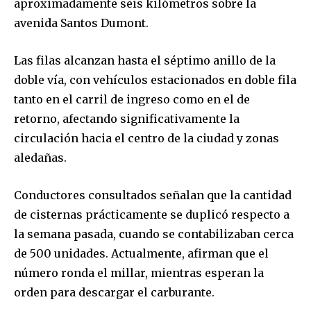
aproximadamente seis kilómetros sobre la
avenida Santos Dumont.
Las filas alcanzan hasta el séptimo anillo de la
doble vía, con vehículos estacionados en doble fila
tanto en el carril de ingreso como en el de
retorno, afectando significativamente la
circulación hacia el centro de la ciudad y zonas
aledañas.
Conductores consultados señalan que la cantidad
de cisternas prácticamente se duplicó respecto a
la semana pasada, cuando se contabilizaban cerca
de 500 unidades. Actualmente, afirman que el
número ronda el millar, mientras esperan la
orden para descargar el carburante.