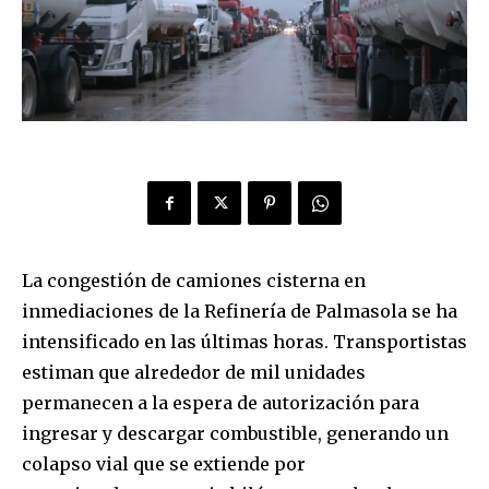
La congestión de camiones cisterna en
inmediaciones de la Refinería de Palmasola se ha
intensificado en las últimas horas. Transportistas
estiman que alrededor de mil unidades
permanecen a la espera de autorización para
ingresar y descargar combustible, generando un
colapso vial que se extiende por