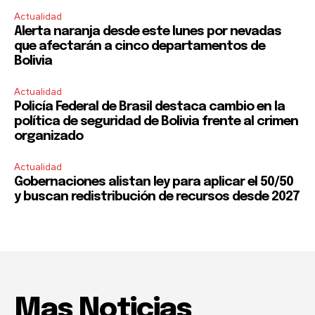
Actualidad
Alerta naranja desde este lunes por nevadas
que afectarán a cinco departamentos de
Bolivia
Actualidad
Policía Federal de Brasil destaca cambio en la
política de seguridad de Bolivia frente al crimen
organizado
Actualidad
Gobernaciones alistan ley para aplicar el 50/50
y buscan redistribución de recursos desde 2027
Mas Noticias