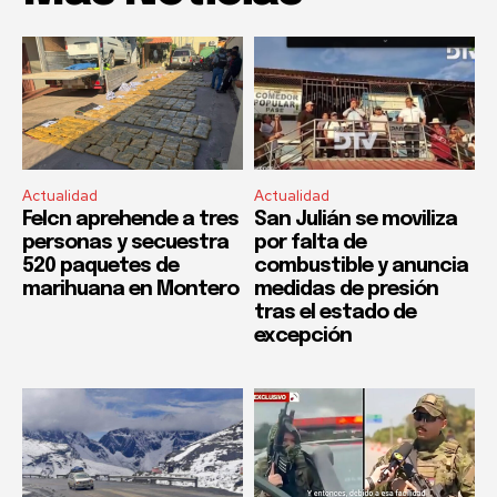
Actualidad
Actualidad
Felcn aprehende a tres
San Julián se moviliza
personas y secuestra
por falta de
520 paquetes de
combustible y anuncia
marihuana en Montero
medidas de presión
tras el estado de
excepción