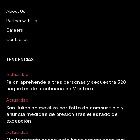
About Us
Partner with Us
Careers
Contact us
TENDENCIAS
Actualidad
Felcn aprehende a tres personas y secuestra 520
paquetes de marihuana en Montero
Actualidad
San Julián se moviliza por falta de combustible y
anuncia medidas de presión tras el estado de
excepción
Actualidad