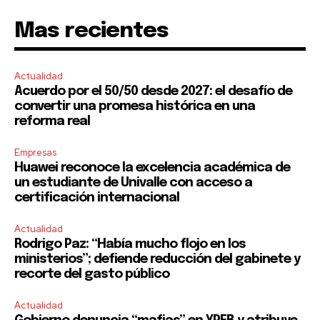
Mas recientes
Actualidad
Acuerdo por el 50/50 desde 2027: el desafío de
convertir una promesa histórica en una
reforma real
Empresas
Huawei reconoce la excelencia académica de
un estudiante de Univalle con acceso a
certificación internacional
Actualidad
Rodrigo Paz: “Había mucho flojo en los
ministerios”; defiende reducción del gabinete y
recorte del gasto público
Actualidad