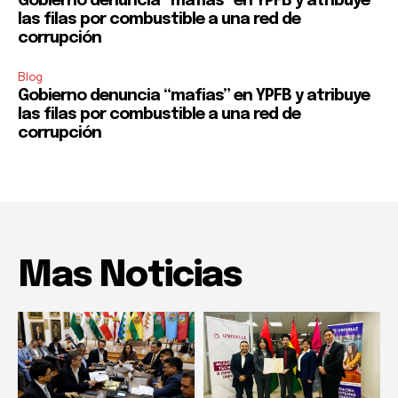
Gobierno denuncia “mafias” en YPFB y atribuye
las filas por combustible a una red de
corrupción
Blog
Gobierno denuncia “mafias” en YPFB y atribuye
las filas por combustible a una red de
corrupción
Mas Noticias