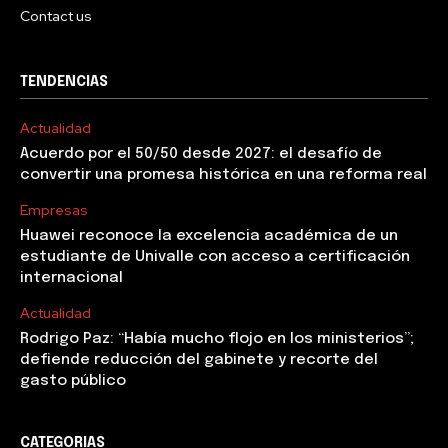
Contact us
TENDENCIAS
Actualidad
Acuerdo por el 50/50 desde 2027: el desafío de
convertir una promesa histórica en una reforma real
Empresas
Huawei reconoce la excelencia académica de un
estudiante de Univalle con acceso a certificación
internacional
Actualidad
Rodrigo Paz: “Había mucho flojo en los ministerios”;
defiende reducción del gabinete y recorte del
gasto público
CATEGORIAS