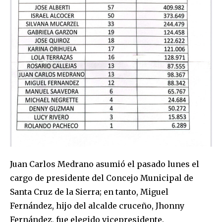
Juan Carlos Medrano asumió el pasado lunes el
cargo de presidente del Concejo Municipal de
Santa Cruz de la Sierra; en tanto, Miguel
Fernández, hijo del alcalde cruceño, Jhonny
Fernández, fue elegido vicepresidente.