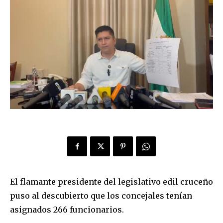
El flamante presidente del legislativo edil cruceño
puso al descubierto que los concejales tenían
asignados 266 funcionarios.