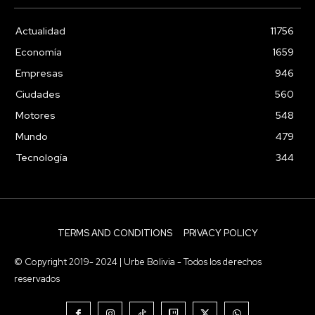
Actualidad
11756
Economía
1659
Empresas
946
Ciudades
560
Motores
548
Mundo
479
Tecnología
344
TERMS AND CONDITIONS
PRIVACY POLICY
© Copyright 2019- 2024 | Urbe Bolivia - Todos los derechos
reservados