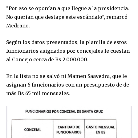
“Por eso se oponían a que llegue a la presidencia.
No querían que destape este escándalo”, remarcó
Medrano.
Según los datos presentados, la planilla de estos
funcionarios asignados por concejales le cuestan
al Concejo cerca de Bs 2.000.000.
En la lista no se salvó ni Mamen Saavedra, que le
asignan 6 funcionarios con un presupuesto de de
más Bs 65 mil mensuales.