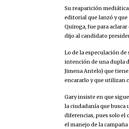
Su reaparición mediática
editorial que lanzó y que
Quiroga, fue para aclarar
dijo al candidato preside
Lo de la especulación de
intención de una dupla d
Jimena Antelo) que tien
encararlo y que utilizan
Gary insiste en que sigu
la ciudadanía que busca 
diferencias, pues solo el
el manejo de la campaña 