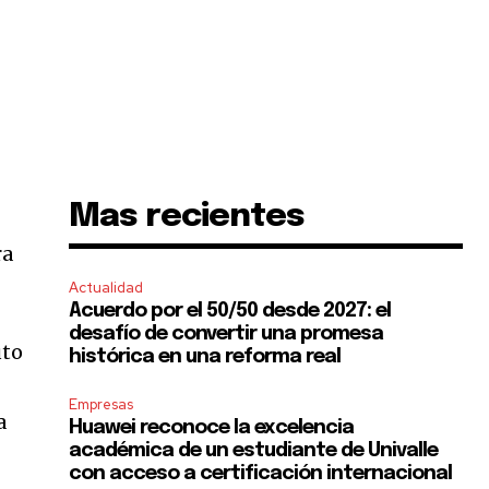
Mas recientes
ra
Actualidad
Acuerdo por el 50/50 desde 2027: el
desafío de convertir una promesa
uto
histórica en una reforma real
Empresas
a
Huawei reconoce la excelencia
académica de un estudiante de Univalle
con acceso a certificación internacional