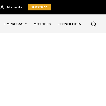
Mi cuenta
SUBSCRIBE
EMPRESAS
MOTORES
TECNOLOGIA