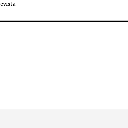
evista.