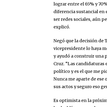
lograr entre el 65% y 70%
diferencia sustancial en
ser redes sociales, aún p
explicó.
Negó que la decisión de T
vicepresidente lo haya m
y ayudó a construir una 
Cruz. “Las candidaturas 
político y es el que me pi
Nunca me aparte de ese o
sus actos y seguro eso ge
Es optimista en la próxim