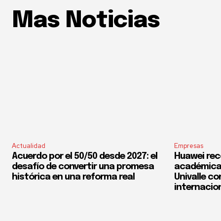
Mas Noticias
Actualidad
Empresas
Acuerdo por el 50/50 desde 2027: el
Huawei rec
desafío de convertir una promesa
académica 
histórica en una reforma real
Univalle co
internacio