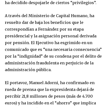
ha decidido despojarle de ciertos “privilegios”.
A través del Ministerio de Capital Humano, ha
resuelto dar de baja los beneficios que le
correspondían a Fernández por su etapa
presidencial y la asignación personal derivada
por pensión. El Ejecutivo ha esgrimido en un
comunicado que es “una necesaria consecuencia”
por la “indignidad” de su condena por el delito de
administración fraudulenta en perjuicio de la
administración pública.
El portavoz, Manuel Adorni, ha confirmado en
rueda de prensa que la expresidenta dejará de
percibir 21,8 millones de pesos (más de 4.700
euros) y ha incidido en el “ahorro” que implica