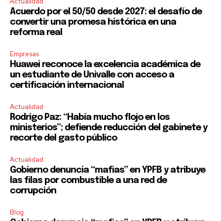
Actualidad
Acuerdo por el 50/50 desde 2027: el desafío de
convertir una promesa histórica en una
reforma real
Empresas
Huawei reconoce la excelencia académica de
un estudiante de Univalle con acceso a
certificación internacional
Actualidad
Rodrigo Paz: “Había mucho flojo en los
ministerios”; defiende reducción del gabinete y
recorte del gasto público
Actualidad
Gobierno denuncia “mafias” en YPFB y atribuye
las filas por combustible a una red de
corrupción
Blog