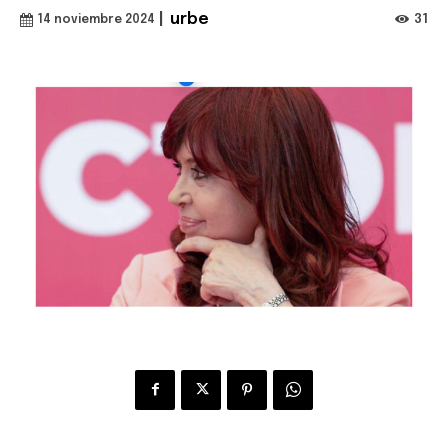
|
urbe
31
14 noviembre 2024