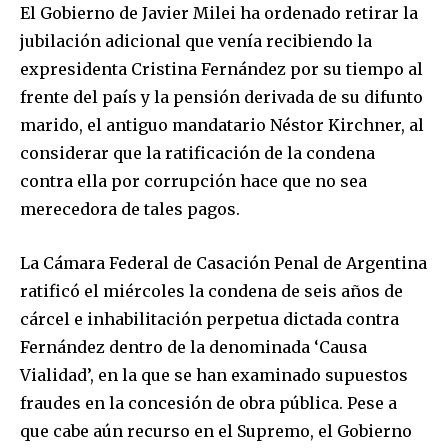
El Gobierno de Javier Milei ha ordenado retirar la
jubilación adicional que venía recibiendo la
expresidenta Cristina Fernández por su tiempo al
frente del país y la pensión derivada de su difunto
marido, el antiguo mandatario Néstor Kirchner, al
considerar que la ratificación de la condena
contra ella por corrupción hace que no sea
merecedora de tales pagos.
La Cámara Federal de Casación Penal de Argentina
ratificó el miércoles la condena de seis años de
cárcel e inhabilitación perpetua dictada contra
Fernández dentro de la denominada ‘Causa
Vialidad’, en la que se han examinado supuestos
fraudes en la concesión de obra pública. Pese a
que cabe aún recurso en el Supremo, el Gobierno