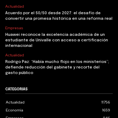
Actualidad
Acuerdo por el 50/50 desde 2027: el desafío de
convertir una promesa histórica en una reforma real
Empresas
Huawei reconoce la excelencia académica de un
estudiante de Univalle con acceso a certificación
internacional
Actualidad
Rodrigo Paz: “Había mucho flojo en los ministerios”;
defiende reducción del gabinete y recorte del
gasto público
CATEGORIAS
Actualidad
11756
Economía
1659