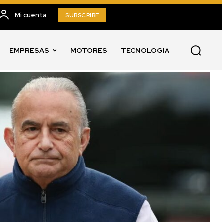
Mi cuenta
SUBSCRIBE
EMPRESAS
MOTORES
TECNOLOGIA