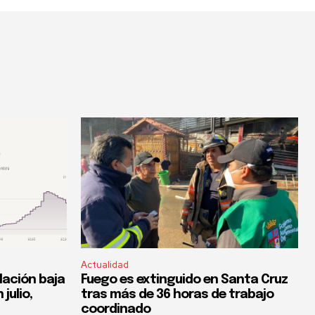
Actualidad
flación baja
Fuego es extinguido en Santa Cruz
 julio,
tras más de 36 horas de trabajo
coordinado