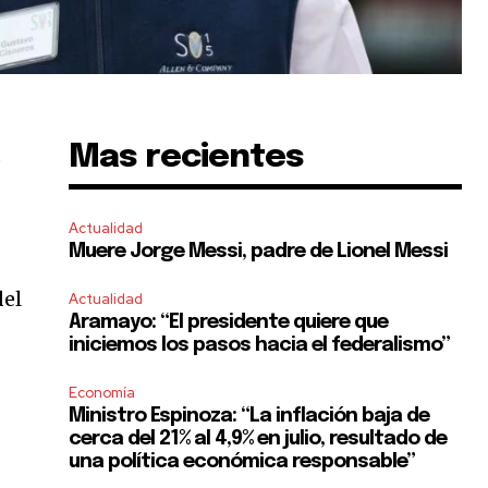
Mas recientes
o
Actualidad
Muere Jorge Messi, padre de Lionel Messi
del
Actualidad
Aramayo: “El presidente quiere que
iniciemos los pasos hacia el federalismo”
Economía
Ministro Espinoza: “La inflación baja de
cerca del 21% al 4,9% en julio, resultado de
una política económica responsable”