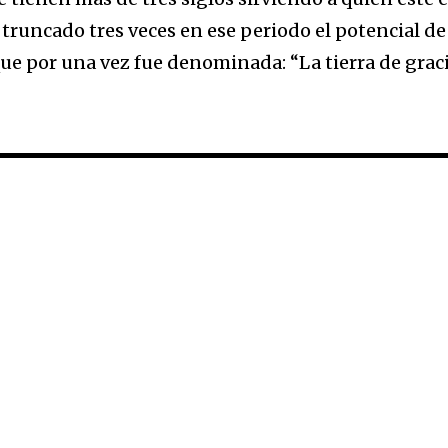
 truncado tres veces en ese periodo el potencial de
que por una vez fue denominada: “La tierra de graci