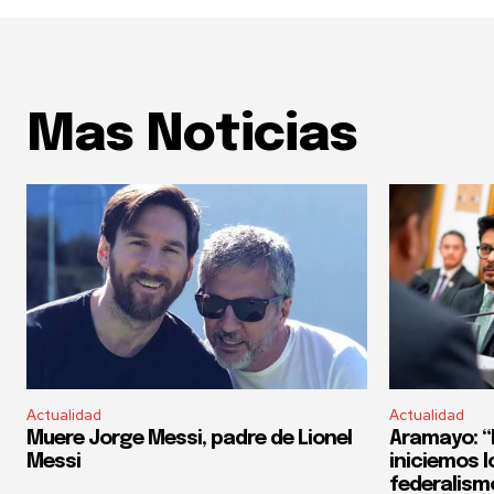
Mas Noticias
Actualidad
Actualidad
Muere Jorge Messi, padre de Lionel
Aramayo: “E
Messi
iniciemos l
federalism