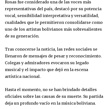
Rosas fue considerado una de las voces más
representativas del país, destacó por su potencia
vocal, sensibilidad interpretativa y versatilidad,
cualidades que le permitieron consolidarse como
uno de los artistas bolivianos más sobresalientes
de su generación.
Tras conocerse la noticia, las redes sociales se
llenaron de mensajes de pesar y reconocimiento.
Colegas y admiradores evocaron su legado
musical y el impacto que dejó en la escena
artística nacional.
Hasta el momento, no se han brindado detalles
oficiales sobre las causas de su muerte. Su partida
deja un profundo vacío en la música boliviana.