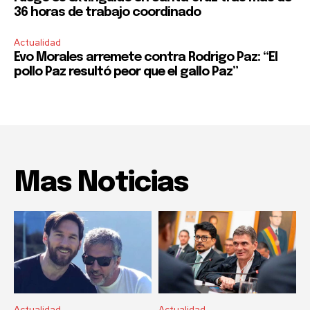
36 horas de trabajo coordinado
Actualidad
Evo Morales arremete contra Rodrigo Paz: “El
pollo Paz resultó peor que el gallo Paz”
Mas Noticias
Actualidad
Actualidad