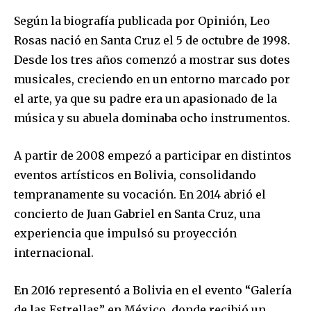
Según la biografía publicada por Opinión, Leo
Rosas nació en Santa Cruz el 5 de octubre de 1998.
Desde los tres años comenzó a mostrar sus dotes
musicales, creciendo en un entorno marcado por
el arte, ya que su padre era un apasionado de la
música y su abuela dominaba ocho instrumentos.
A partir de 2008 empezó a participar en distintos
eventos artísticos en Bolivia, consolidando
tempranamente su vocación. En 2014 abrió el
concierto de Juan Gabriel en Santa Cruz, una
experiencia que impulsó su proyección
internacional.
En 2016 representó a Bolivia en el evento “Galería
de las Estrellas” en México, donde recibió un