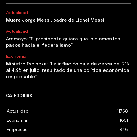
Actualidad
Muere Jorge Messi, padre de Lionel Messi
Actualidad
Aramayo: “El presidente quiere que iniciemos los
pasos hacia el federalismo”
Economía
Ministro Espinoza: “La inflación baja de cerca del 21%
al 4,9% en julio, resultado de una política económica
responsable”
CATEGORIAS
Actualidad
11768
Economía
1661
Empresas
946