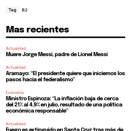
B2
Tag
Mas recientes
Actualidad
Muere Jorge Messi, padre de Lionel Messi
Actualidad
Aramayo: “El presidente quiere que iniciemos los
pasos hacia el federalismo”
Economía
Ministro Espinoza: “La inflación baja de cerca
del 21% al 4,9% en julio, resultado de una política
económica responsable”
Actualidad
Fuego es extinguido en Santa Cruz tras más de