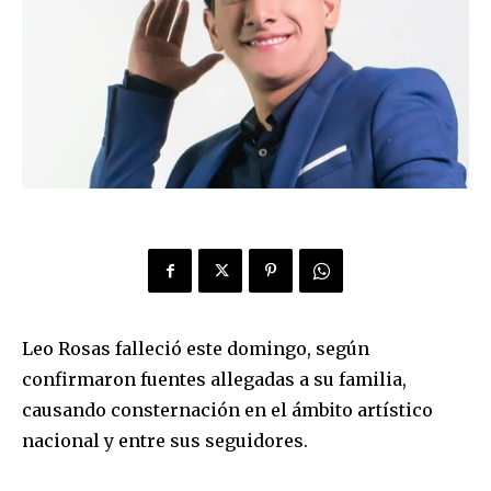
Leo Rosas falleció este domingo, según
confirmaron fuentes allegadas a su familia,
causando consternación en el ámbito artístico
nacional y entre sus seguidores.