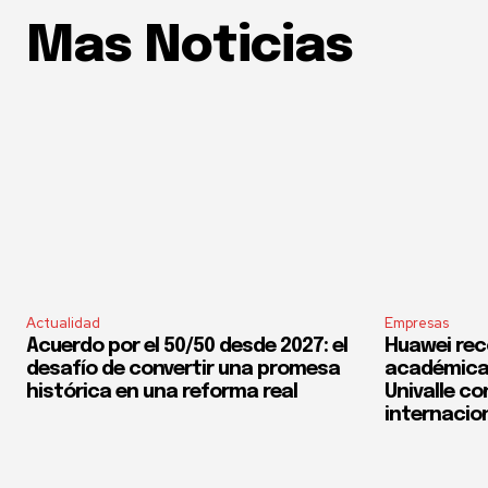
Mas Noticias
Actualidad
Empresas
Acuerdo por el 50/50 desde 2027: el
Huawei rec
desafío de convertir una promesa
académica 
histórica en una reforma real
Univalle co
internacio