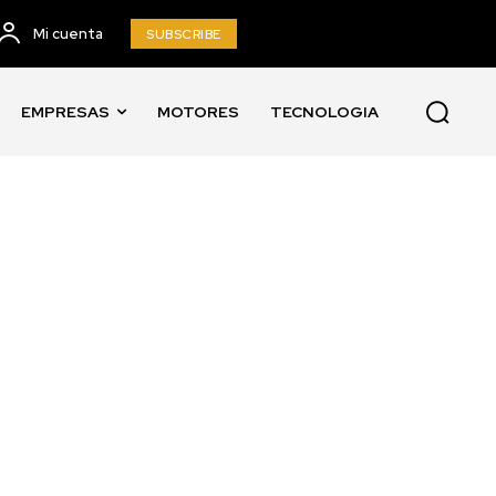
Mi cuenta
SUBSCRIBE
EMPRESAS
MOTORES
TECNOLOGIA