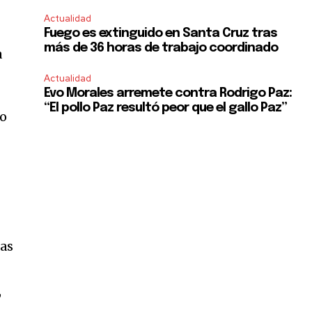
Actualidad
Fuego es extinguido en Santa Cruz tras
más de 36 horas de trabajo coordinado
a
Actualidad
Evo Morales arremete contra Rodrigo Paz:
“El pollo Paz resultó peor que el gallo Paz”
ro
las
,