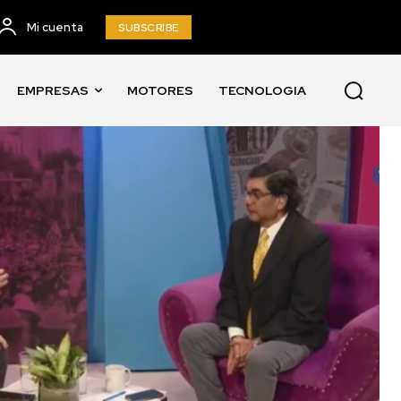
Mi cuenta
SUBSCRIBE
EMPRESAS
MOTORES
TECNOLOGIA