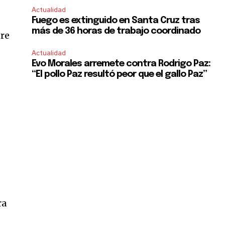
Actualidad
Fuego es extinguido en Santa Cruz tras
más de 36 horas de trabajo coordinado
dre
Actualidad
Evo Morales arremete contra Rodrigo Paz:
“El pollo Paz resultó peor que el gallo Paz”
ra