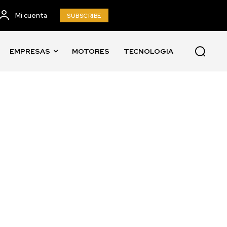
Mi cuenta
SUBSCRIBE
EMPRESAS
MOTORES
TECNOLOGIA