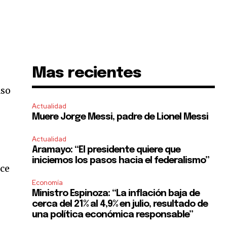
Mas recientes
aso
Actualidad
Muere Jorge Messi, padre de Lionel Messi
Actualidad
Aramayo: “El presidente quiere que
iniciemos los pasos hacia el federalismo”
oce
Economía
Ministro Espinoza: “La inflación baja de
cerca del 21% al 4,9% en julio, resultado de
una política económica responsable”