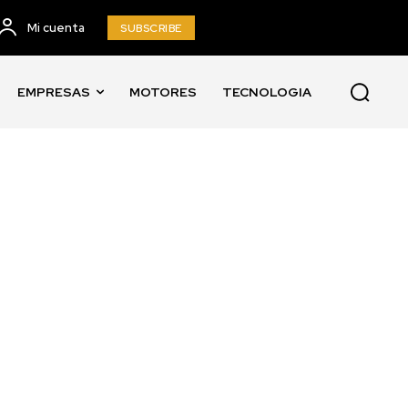
Mi cuenta
SUBSCRIBE
EMPRESAS
MOTORES
TECNOLOGIA