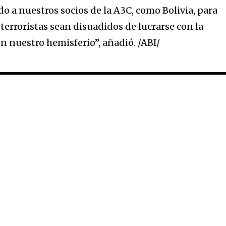
a nuestros socios de la A3C, como Bolivia, para
terroristas sean disuadidos de lucrarse con la
n nuestro hemisferio”, añadió. /ABI/