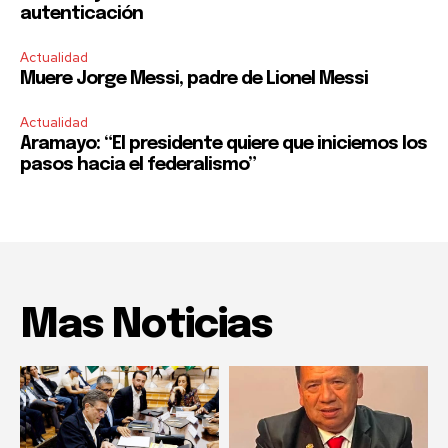
autenticación
Actualidad
Muere Jorge Messi, padre de Lionel Messi
Actualidad
Aramayo: “El presidente quiere que iniciemos los
pasos hacia el federalismo”
Mas Noticias