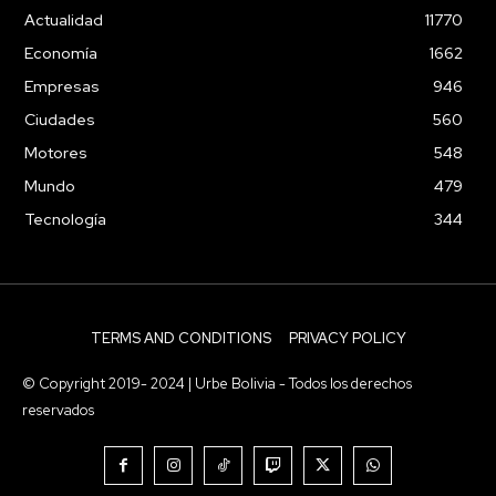
Actualidad
11770
Economía
1662
Empresas
946
Ciudades
560
Motores
548
Mundo
479
Tecnología
344
TERMS AND CONDITIONS
PRIVACY POLICY
© Copyright 2019- 2024 | Urbe Bolivia - Todos los derechos
reservados