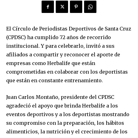
El Círculo de Periodistas Deportivos de Santa Cruz
(CPDSC) ha cumplido 72 años de recorrido
institucional. Y para celebrarlo, invitó a sus
afiliados a compartir y reconocer el aporte de
empresas como Herbalife que están
comprometidas en colaborar con los deportistas
que están en constante entrenamiento.
Juan Carlos Montaño, presidente del CPDSC
agradeció el apoyo que brinda Herbalife a los
eventos deportivos y a los deportistas mostrando
su compromiso con la preparación, los hábitos
alimenticios, la nutrición y el crecimiento de los