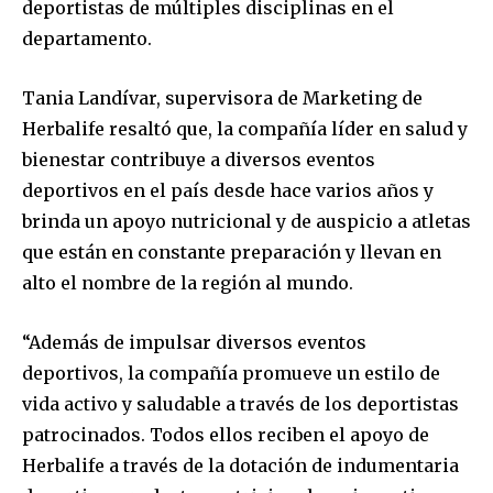
deportistas de múltiples disciplinas en el
departamento.
Tania Landívar, supervisora de Marketing de
Herbalife resaltó que, la compañía líder en salud y
bienestar contribuye a diversos eventos
deportivos en el país desde hace varios años y
brinda un apoyo nutricional y de auspicio a atletas
que están en constante preparación y llevan en
alto el nombre de la región al mundo.
“Además de impulsar diversos eventos
deportivos, la compañía promueve un estilo de
vida activo y saludable a través de los deportistas
patrocinados. Todos ellos reciben el apoyo de
Herbalife a través de la dotación de indumentaria