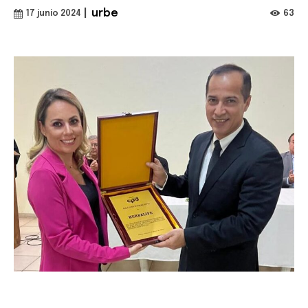
|
urbe
63
17 junio 2024