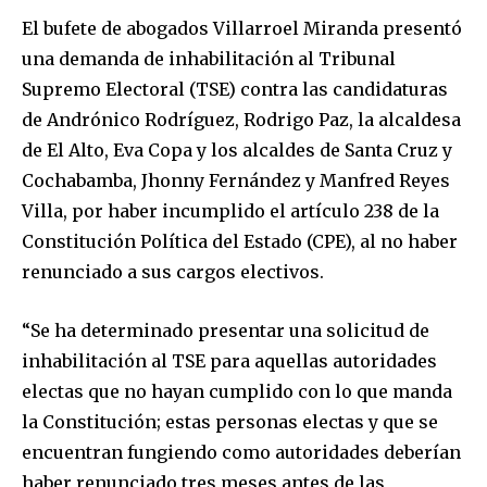
El bufete de abogados Villarroel Miranda presentó
una demanda de inhabilitación al Tribunal
Supremo Electoral (TSE) contra las candidaturas
de Andrónico Rodríguez, Rodrigo Paz, la alcaldesa
de El Alto, Eva Copa y los alcaldes de Santa Cruz y
Cochabamba, Jhonny Fernández y Manfred Reyes
Villa, por haber incumplido el artículo 238 de la
Constitución Política del Estado (CPE), al no haber
renunciado a sus cargos electivos.
“Se ha determinado presentar una solicitud de
inhabilitación al TSE para aquellas autoridades
electas que no hayan cumplido con lo que manda
la Constitución; estas personas electas y que se
encuentran fungiendo como autoridades deberían
haber renunciado tres meses antes de las