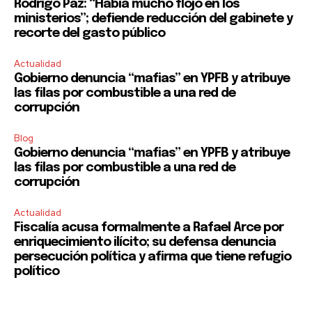
Rodrigo Paz: “Había mucho flojo en los
ministerios”; defiende reducción del gabinete y
recorte del gasto público
Actualidad
Gobierno denuncia “mafias” en YPFB y atribuye
las filas por combustible a una red de
corrupción
Blog
Gobierno denuncia “mafias” en YPFB y atribuye
las filas por combustible a una red de
corrupción
Actualidad
Fiscalía acusa formalmente a Rafael Arce por
enriquecimiento ilícito; su defensa denuncia
persecución política y afirma que tiene refugio
político