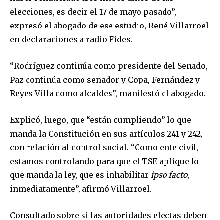
elecciones, es decir el 17 de mayo pasado”,
expresó el abogado de ese estudio, René Villarroel
en declaraciones a radio Fides.
“Rodríguez continúa como presidente del Senado,
Paz continúa como senador y Copa, Fernández y
Reyes Villa como alcaldes”, manifestó el abogado.
Explicó, luego, que “están cumpliendo” lo que
manda la Constitución en sus artículos 241 y 242,
con relación al control social. “Como ente civil,
estamos controlando para que el TSE aplique lo
que manda la ley, que es inhabilitar
ipso facto
,
inmediatamente”, afirmó Villarroel.
Consultado sobre si las autoridades electas deben