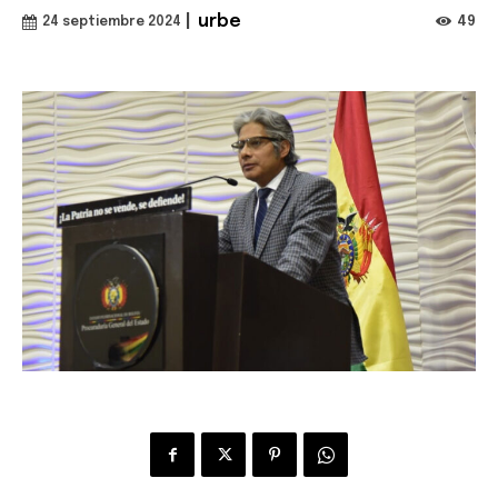
|
urbe
49
24 septiembre 2024