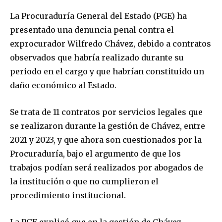
La Procuraduría General del Estado (PGE) ha
presentado una denuncia penal contra el
exprocurador Wilfredo Chávez, debido a contratos
observados que habría realizado durante su
periodo en el cargo y que habrían constituido un
daño económico al Estado.
Se trata de 11 contratos por servicios legales que
se realizaron durante la gestión de Chávez, entre
2021 y 2023, y que ahora son cuestionados por la
Procuraduría, bajo el argumento de que los
trabajos podían será realizados por abogados de
la institución o que no cumplieron el
procedimiento institucional.