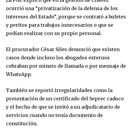
La PGE explicó que en la gestión de Chávez
ocurrió una “privatización de la defensa de los
intereses del Estado”, porque se contrató a bufetes
y peritos para trabajos innecesarios o que se
podían realizar con su propio personal.
El procurador César Siles denunció que existen
casos donde incluso los abogados externos
cobraban por minuto de llamada o por mensaje de
WhatsApp.
También se reportó irregularidades como la
presentación de un certificado del Seprec caduco
y el hecho de que se invitó a un adjudicatario de
servicios cuando no tenía documento de
constitución.