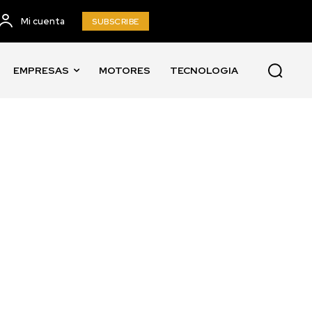
Mi cuenta
SUBSCRIBE
EMPRESAS
MOTORES
TECNOLOGIA