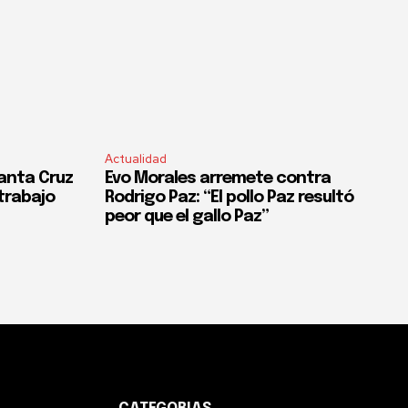
Actualidad
anta Cruz
Evo Morales arremete contra
trabajo
Rodrigo Paz: “El pollo Paz resultó
peor que el gallo Paz”