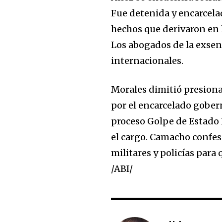
Fue detenida y encarcela
hechos que derivaron en 
Los abogados de la exsen
internacionales.
Morales dimitió presiona
por el encarcelado gobe
proceso Golpe de Estado I,
el cargo. Camacho confes
militares y policías para
/ABI/