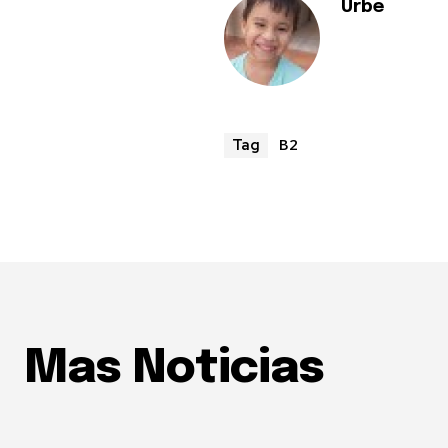
Urbe
B2
Tag
Mas Noticias