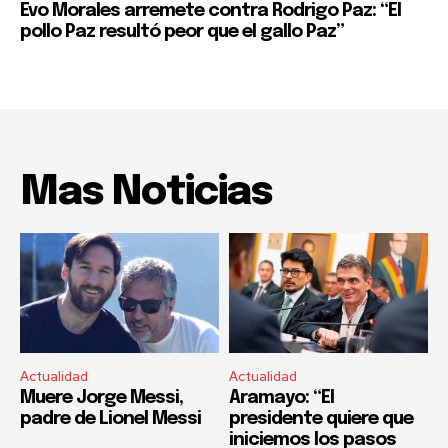
Evo Morales arremete contra Rodrigo Paz: “El
pollo Paz resultó peor que el gallo Paz”
Mas Noticias
Actualidad
Actualidad
Muere Jorge Messi,
Aramayo: “El
padre de Lionel Messi
presidente quiere que
iniciemos los pasos