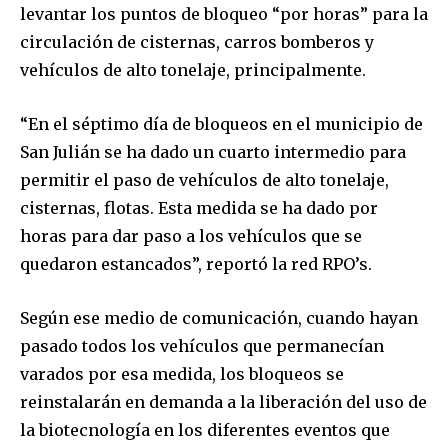
levantar los puntos de bloqueo “por horas” para la
circulación de cisternas, carros bomberos y
vehículos de alto tonelaje, principalmente.
“En el séptimo día de bloqueos en el municipio de
San Julián se ha dado un cuarto intermedio para
permitir el paso de vehículos de alto tonelaje,
cisternas, flotas. Esta medida se ha dado por
horas para dar paso a los vehículos que se
quedaron estancados”, reportó la red RPO’s.
Según ese medio de comunicación, cuando hayan
pasado todos los vehículos que permanecían
varados por esa medida, los bloqueos se
reinstalarán en demanda a la liberación del uso de
la biotecnología en los diferentes eventos que