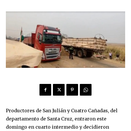
Productores de San Julián y Cuatro Cañadas, del
departamento de Santa Cruz, entraron este
domingo en cuarto intermedio y decidieron