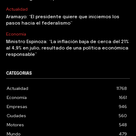
Actualidad
Aramayo: “El presidente quiere que iniciemos los
pasos hacia el federalismo”
Economía
Ministro Espinoza: “La inflación baja de cerca del 21%
al 4,9% en julio, resultado de una política económica
responsable”
CATEGORIAS
Actualidad
11768
Economía
1661
Empresas
946
Ciudades
560
Motores
548
Mundo
479