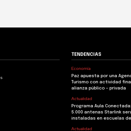
TENDENCIAS
Economía
Paz apuesta por una Agen
Us
Turismo con actividad fina
alianza público – privada
Actualidad
Programa Aula Conectada
5.000 antenas Starlink ser
instaladas en escuelas de
Actualidad