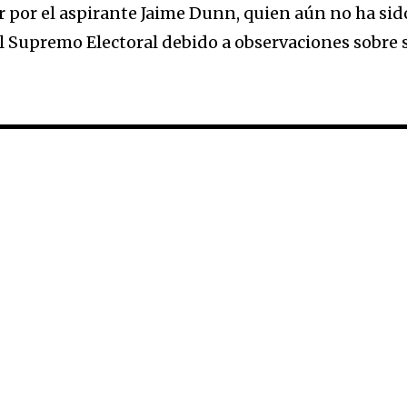
r por el aspirante Jaime Dunn, quien aún no ha sid
al Supremo Electoral debido a observaciones sobre 