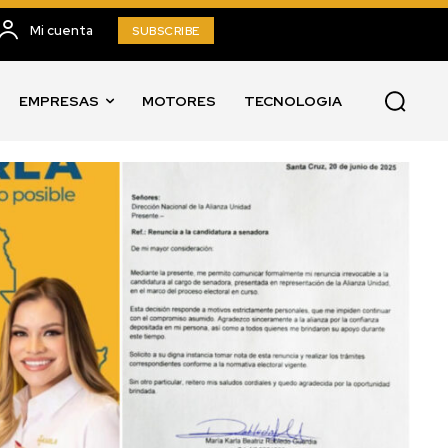
Mi cuenta
SUBSCRIBE
EMPRESAS
MOTORES
TECNOLOGIA