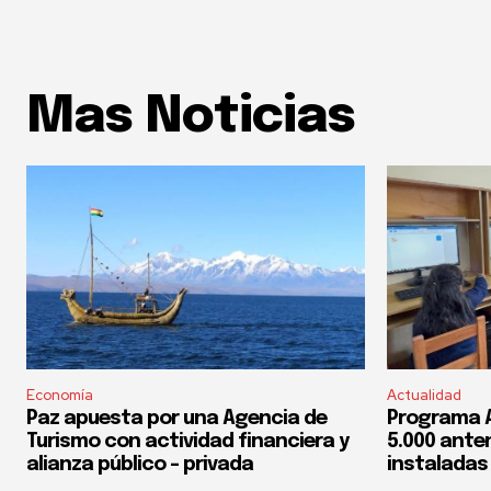
Mas Noticias
Economía
Actualidad
Paz apuesta por una Agencia de
Programa 
Turismo con actividad financiera y
5.000 ante
alianza público – privada
instaladas 