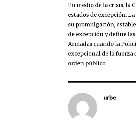
En medio de la crisis, la
estados de excepción. La
su promulgación, estable
de excepción y define las
Armadas cuando la Policía
excepcional de la fuerza 
orden público.
urbe