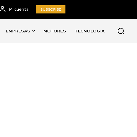
Mi cuenta
SUBSCRIBE
EMPRESAS
MOTORES
TECNOLOGIA