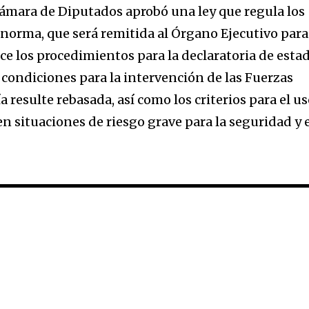
 Cámara de Diputados aprobó una ley que regula los
 norma, que será remitida al Órgano Ejecutivo para
ce los procedimientos para la declaratoria de esta
 condiciones para la intervención de las Fuerzas
 resulte rebasada, así como los criterios para el u
en situaciones de riesgo grave para la seguridad y 