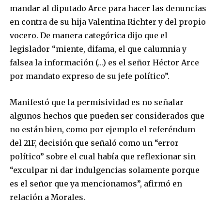
mandar al diputado Arce para hacer las denuncias
en contra de su hija Valentina Richter y del propio
vocero. De manera categórica dijo que el
legislador “miente, difama, el que calumnia y
falsea la información (…) es el señor Héctor Arce
por mandato expreso de su jefe político”.
Manifestó que la permisividad es no señalar
algunos hechos que pueden ser considerados que
no están bien, como por ejemplo el referéndum
del 21F, decisión que señaló como un “error
político” sobre el cual había que reflexionar sin
“exculpar ni dar indulgencias solamente porque
es el señor que ya mencionamos”, afirmó en
relación a Morales.