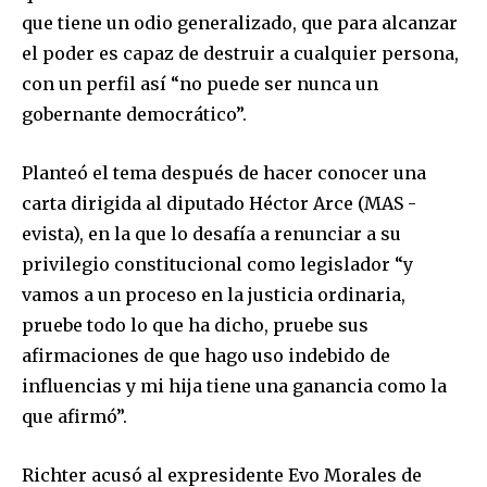
que tiene un odio generalizado, que para alcanzar
el poder es capaz de destruir a cualquier persona,
con un perfil así “no puede ser nunca un
gobernante democrático”.
Planteó el tema después de hacer conocer una
carta dirigida al diputado Héctor Arce (MAS -
evista), en la que lo desafía a renunciar a su
privilegio constitucional como legislador “y
vamos a un proceso en la justicia ordinaria,
pruebe todo lo que ha dicho, pruebe sus
afirmaciones de que hago uso indebido de
influencias y mi hija tiene una ganancia como la
que afirmó”.
Richter acusó al expresidente Evo Morales de