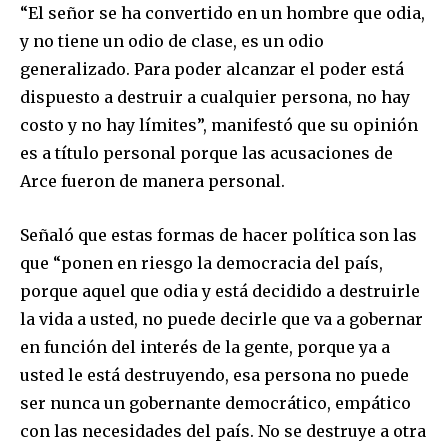
“El señor se ha convertido en un hombre que odia,
y no tiene un odio de clase, es un odio
generalizado. Para poder alcanzar el poder está
dispuesto a destruir a cualquier persona, no hay
costo y no hay límites”, manifestó que su opinión
es a título personal porque las acusaciones de
Arce fueron de manera personal.
Señaló que estas formas de hacer política son las
que “ponen en riesgo la democracia del país,
porque aquel que odia y está decidido a destruirle
la vida a usted, no puede decirle que va a gobernar
en función del interés de la gente, porque ya a
usted le está destruyendo, esa persona no puede
ser nunca un gobernante democrático, empático
con las necesidades del país. No se destruye a otra