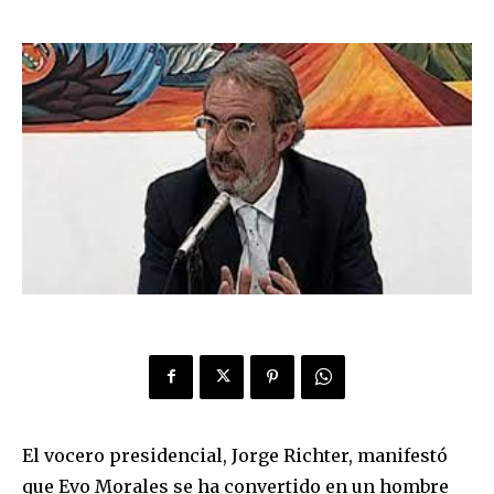
El vocero presidencial, Jorge Richter, manifestó
que Evo Morales se ha convertido en un hombre