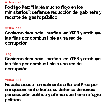
Actualidad
Rodrigo Paz: “Había mucho flojo en los
ministerios”; defiende reducción del gabinete y
recorte del gasto público
Actualidad
Gobierno denuncia “mafias” en YPFB y atribuye
las filas por combustible a una red de
corrupción
Blog
Gobierno denuncia “mafias” en YPFB y atribuye
las filas por combustible a una red de
corrupción
Actualidad
Fiscalía acusa formalmente a Rafael Arce por
enriquecimiento ilícito; su defensa denuncia
persecución política y afirma que tiene refugio
político