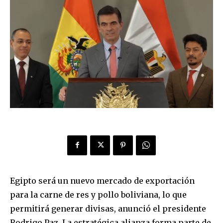
Egipto será un nuevo mercado de exportación
para la carne de res y pollo boliviana, lo que
permitirá generar divisas, anunció el presidente
Rodrigo Paz. La estratégica alianza forma parte de