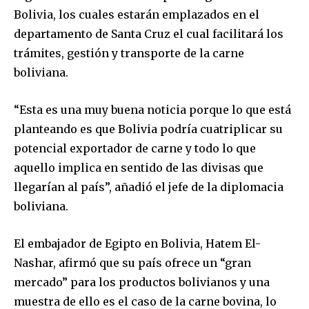
Bolivia, los cuales estarán emplazados en el
departamento de Santa Cruz el cual facilitará los
trámites, gestión y transporte de la carne
boliviana.
“Esta es una muy buena noticia porque lo que está
planteando es que Bolivia podría cuatriplicar su
potencial exportador de carne y todo lo que
aquello implica en sentido de las divisas que
llegarían al país”, añadió el jefe de la diplomacia
boliviana.
El embajador de Egipto en Bolivia, Hatem El-
Nashar, afirmó que su país ofrece un “gran
mercado” para los productos bolivianos y una
muestra de ello es el caso de la carne bovina, lo