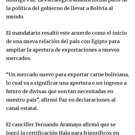
la política del gobierno de llevar a Bolivia al
mundo.
El mandatario resaltó este acuerdo como el inicio
de una nueva relación del país con Egipto para
ampliar la apertura de exportaciones a nuevos
mercados.
“Un mercado nuevo para exportar carne boliviana,
lo cual va a significar una apertura o un ingreso a
futuro de divisas que son tan necesitadas en
nuestro país”, afirmó Paz en declaraciones al
canal estatal.
El canciller Fernando Aramayo afirmó que se
logró la certificación Hala para frigoríficos en