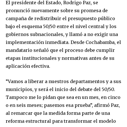
El presidente del Estado, Rodrigo Paz, se
pronunció nuevamente sobre su promesa de
campaña de redistribuir el presupuesto público
bajo el esquema 50/50 entre el nivel central y los
gobiernos subnacionales, y llamó a no exigir una
implementación inmediata. Desde Cochabamba, el
mandatario señaló que el proceso debe cumplir
etapas institucionales y normativas antes de su
aplicación efectiva.
“Vamos a liberar a nuestros departamentos y a sus
municipios, y será el inicio del debate del 50/50.
Tampoco me lo pidan que sea en un mes, en cinco
o en seis meses; pasemos esa prueba”, afirmó Paz,
al remarcar que la medida forma parte de una
reforma estructural para transformar el modelo