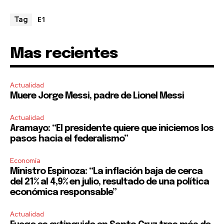
E1
Tag
Mas recientes
Actualidad
Muere Jorge Messi, padre de Lionel Messi
Actualidad
Aramayo: “El presidente quiere que iniciemos los
pasos hacia el federalismo”
Economía
Ministro Espinoza: “La inflación baja de cerca
del 21% al 4,9% en julio, resultado de una política
económica responsable”
Actualidad