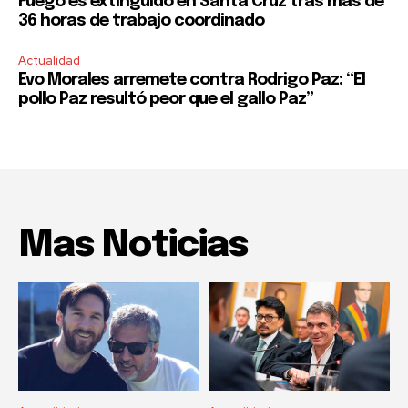
Fuego es extinguido en Santa Cruz tras más de
36 horas de trabajo coordinado
Actualidad
Evo Morales arremete contra Rodrigo Paz: “El
pollo Paz resultó peor que el gallo Paz”
Mas Noticias