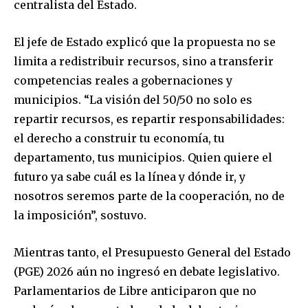
centralista del Estado.
El jefe de Estado explicó que la propuesta no se
limita a redistribuir recursos, sino a transferir
competencias reales a gobernaciones y
municipios. “La visión del 50/50 no solo es
repartir recursos, es repartir responsabilidades:
el derecho a construir tu economía, tu
departamento, tus municipios. Quien quiere el
futuro ya sabe cuál es la línea y dónde ir, y
nosotros seremos parte de la cooperación, no de
la imposición”, sostuvo.
Mientras tanto, el Presupuesto General del Estado
(PGE) 2026 aún no ingresó en debate legislativo.
Parlamentarios de Libre anticiparon que no