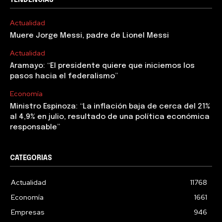
Actualidad
Muere Jorge Messi, padre de Lionel Messi
Actualidad
Aramayo: “El presidente quiere que iniciemos los
pasos hacia el federalismo”
Economía
Ministro Espinoza: “La inflación baja de cerca del 21%
al 4,9% en julio, resultado de una política económica
responsable”
CATEGORIAS
Actualidad
11768
Economía
1661
Empresas
946