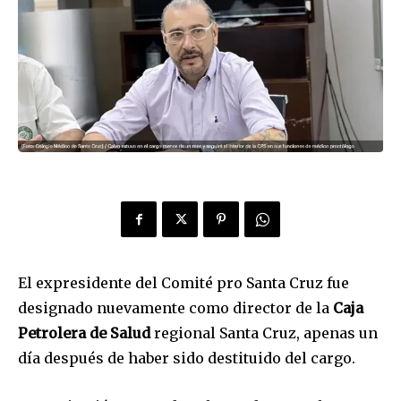
El expresidente del Comité pro Santa Cruz fue
designado nuevamente como director de la
Caja
Petrolera de Salud
regional Santa Cruz, apenas un
día después de haber sido destituido del cargo.