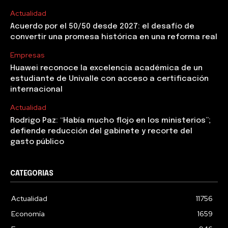
Actualidad
Acuerdo por el 50/50 desde 2027: el desafío de
convertir una promesa histórica en una reforma real
Empresas
Huawei reconoce la excelencia académica de un
estudiante de Univalle con acceso a certificación
internacional
Actualidad
Rodrigo Paz: “Había mucho flojo en los ministerios”;
defiende reducción del gabinete y recorte del
gasto público
CATEGORIAS
Actualidad
11756
Economía
1659