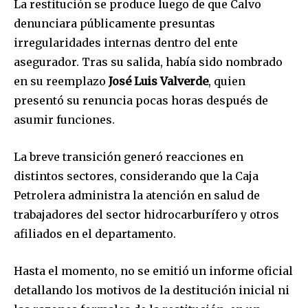
La restitución se produce luego de que Calvo
denunciara públicamente presuntas
irregularidades internas dentro del ente
asegurador. Tras su salida, había sido nombrado
en su reemplazo
José Luis Valverde
, quien
presentó su renuncia pocas horas después de
asumir funciones.
La breve transición generó reacciones en
distintos sectores, considerando que la Caja
Petrolera administra la atención en salud de
trabajadores del sector hidrocarburífero y otros
afiliados en el departamento.
Hasta el momento, no se emitió un informe oficial
detallando los motivos de la destitución inicial ni