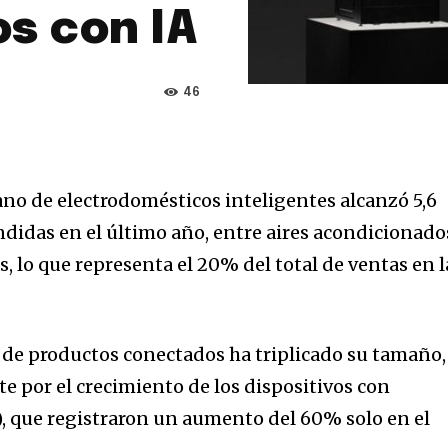
s con IA
46
no de electrodomésticos inteligentes alcanzó 5,6
didas en el último año, entre aires acondicionado
s, lo que representa el 20% del total de ventas en l
de productos conectados ha triplicado su tamaño,
 por el crecimiento de los dispositivos con
IA), que registraron un aumento del 60% solo en el