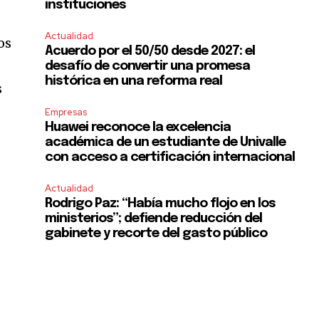
instituciones
Actualidad
os
Acuerdo por el 50/50 desde 2027: el
desafío de convertir una promesa
histórica en una reforma real
s
Empresas
Huawei reconoce la excelencia
académica de un estudiante de Univalle
con acceso a certificación internacional
Actualidad
Rodrigo Paz: “Había mucho flojo en los
ministerios”; defiende reducción del
gabinete y recorte del gasto público