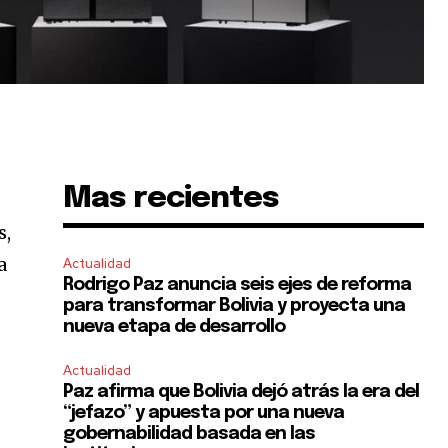
Mas recientes
s,
a
Actualidad
Rodrigo Paz anuncia seis ejes de reforma
para transformar Bolivia y proyecta una
nueva etapa de desarrollo
Actualidad
Paz afirma que Bolivia dejó atrás la era del
“jefazo” y apuesta por una nueva
gobernabilidad basada en las