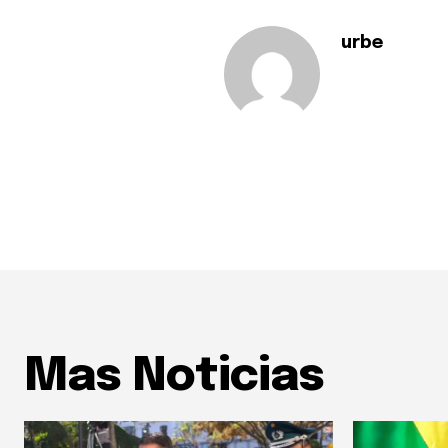
urbe
Mas Noticias