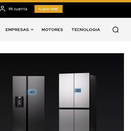
Mi cuenta
SUBSCRIBE
EMPRESAS
MOTORES
TECNOLOGIA