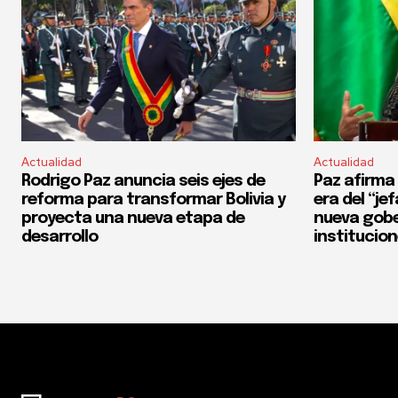
Actualidad
Actualidad
Rodrigo Paz anuncia seis ejes de
Paz afirma 
reforma para transformar Bolivia y
era del “je
proyecta una nueva etapa de
nueva gobe
desarrollo
institucio