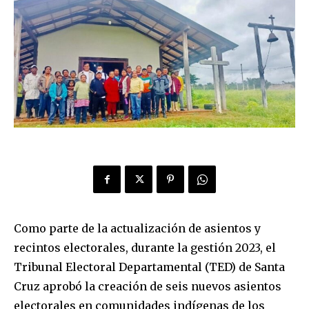
Como parte de la actualización de asientos y
recintos electorales, durante la gestión 2023, el
Tribunal Electoral Departamental (TED) de Santa
Cruz aprobó la creación de seis nuevos asientos
electorales en comunidades indígenas de los