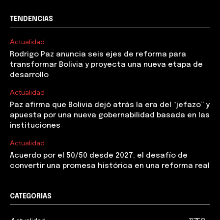
TENDENCIAS
Actualidad
Rodrigo Paz anuncia seis ejes de reforma para
transformar Bolivia y proyecta una nueva etapa de
desarrollo
Actualidad
Paz afirma que Bolivia dejó atrás la era del “jefazo” y
apuesta por una nueva gobernabilidad basada en las
instituciones
Actualidad
Acuerdo por el 50/50 desde 2027: el desafío de
convertir una promesa histórica en una reforma real
CATEGORIAS