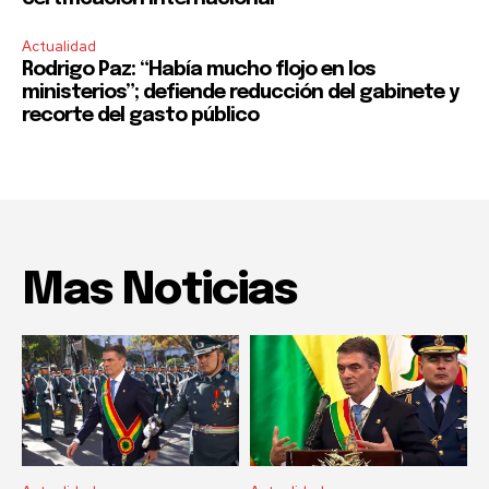
Actualidad
Rodrigo Paz: “Había mucho flojo en los
ministerios”; defiende reducción del gabinete y
recorte del gasto público
Mas Noticias