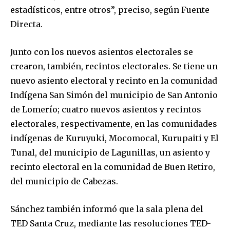
estadísticos, entre otros”, preciso, según Fuente
Directa.
Junto con los nuevos asientos electorales se
crearon, también, recintos electorales. Se tiene un
nuevo asiento electoral y recinto en la comunidad
Indígena San Simón del municipio de San Antonio
de Lomerío; cuatro nuevos asientos y recintos
electorales, respectivamente, en las comunidades
indígenas de Kuruyuki, Mocomocal, Kurupaiti y El
Tunal, del municipio de Lagunillas, un asiento y
recinto electoral en la comunidad de Buen Retiro,
del municipio de Cabezas.
Sánchez también informó que la sala plena del
TED Santa Cruz, mediante las resoluciones TED-