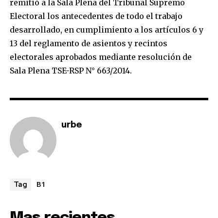
remitió a la Sala Plena del Tribunal Supremo
Electoral los antecedentes de todo el trabajo
desarrollado, en cumplimiento a los artículos 6 y
13 del reglamento de asientos y recintos
electorales aprobados mediante resolución de
Sala Plena TSE-RSP N° 663/2014.
urbe
B1
Tag
Mas recientes