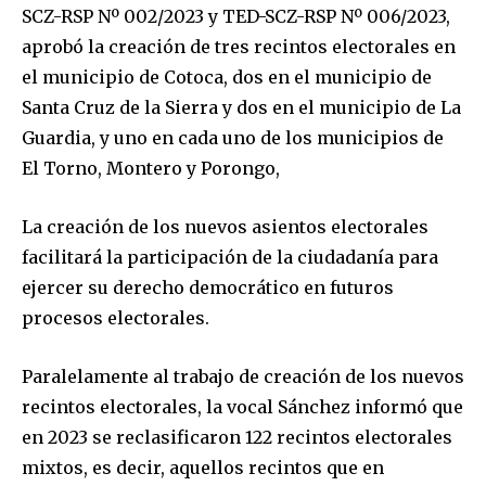
SCZ-RSP Nº 002/2023 y TED-SCZ-RSP Nº 006/2023,
aprobó la creación de tres recintos electorales en
el municipio de Cotoca, dos en el municipio de
Santa Cruz de la Sierra y dos en el municipio de La
Guardia, y uno en cada uno de los municipios de
El Torno, Montero y Porongo,
La creación de los nuevos asientos electorales
facilitará la participación de la ciudadanía para
ejercer su derecho democrático en futuros
procesos electorales.
Paralelamente al trabajo de creación de los nuevos
recintos electorales, la vocal Sánchez informó que
en 2023 se reclasificaron 122 recintos electorales
mixtos, es decir, aquellos recintos que en