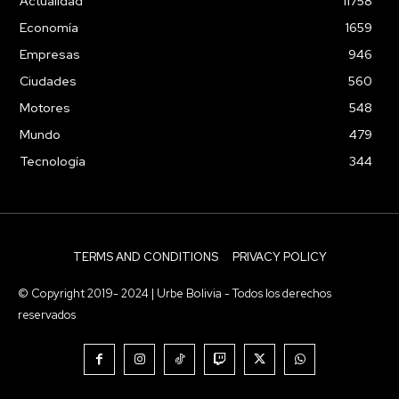
Actualidad
11758
Economía
1659
Empresas
946
Ciudades
560
Motores
548
Mundo
479
Tecnología
344
TERMS AND CONDITIONS
PRIVACY POLICY
© Copyright 2019- 2024 | Urbe Bolivia - Todos los derechos
reservados