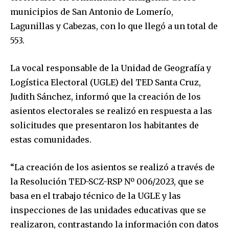
municipios de San Antonio de Lomerío,
Lagunillas y Cabezas, con lo que llegó a un total de
553.
La vocal responsable de la Unidad de Geografía y
Logística Electoral (UGLE) del TED Santa Cruz,
Judith Sánchez, informó que la creación de los
asientos electorales se realizó en respuesta a las
solicitudes que presentaron los habitantes de
estas comunidades.
“La creación de los asientos se realizó a través de
la Resolución TED-SCZ-RSP Nº 006/2023, que se
basa en el trabajo técnico de la UGLE y las
inspecciones de las unidades educativas que se
realizaron, contrastando la información con datos