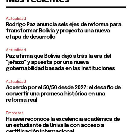
Actualidad
Rodrigo Paz anuncia seis ejes de reforma para
transformar Bolivia y proyecta una nueva
etapa de desarrollo
Actualidad
Paz afirma que Bolivia dejó atrás la era del
“jefazo” y apuesta por una nueva
gobernabilidad basada en las instituciones
Actualidad
Acuerdo por el 50/50 desde 2027: el desafío de
convertir una promesa histórica en una
reforma real
Empresas
Huawei reconoce la excelencia académica de
un estudiante de Univalle con acceso a
certificación internacional