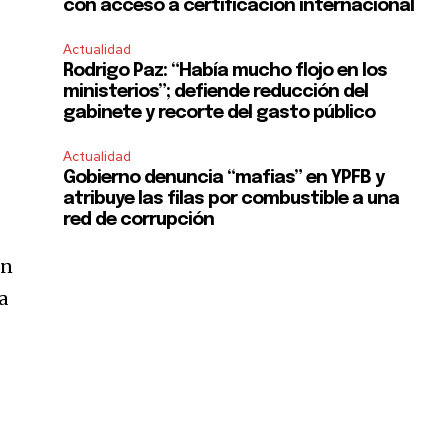
con acceso a certificación internacional
Actualidad
Rodrigo Paz: “Había mucho flojo en los
ministerios”; defiende reducción del
gabinete y recorte del gasto público
Actualidad
Gobierno denuncia “mafias” en YPFB y
atribuye las filas por combustible a una
red de corrupción
en
a