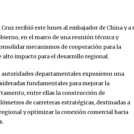
Cruz recibió este lunes al embajador de China y a 
bierno, en el marco de una reunión técnica y
consolidar mecanismos de cooperación para la
 alto impacto para el desarrollo regional.
as autoridades departamentales expusieron una
onsideradas fundamentales para mejorar la
tamento, entre ellas la construcción de
metros de carreteras estratégicas, destinadas a
 regional y optimizar la conexión comercial hacia
s.