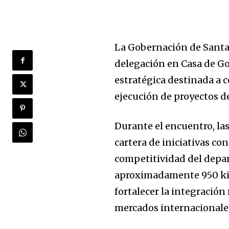
La Gobernación de Santa 
delegación en Casa de Go
estratégica destinada a 
ejecución de proyectos de
Durante el encuentro, l
cartera de iniciativas c
competitividad del depar
aproximadamente 950 kiló
fortalecer la integración
mercados internacionale