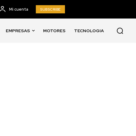
Mi cuenta
SUBSCRIBE
EMPRESAS
MOTORES
TECNOLOGIA