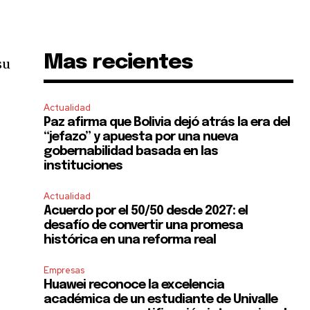
Mas recientes
su
Actualidad
Paz afirma que Bolivia dejó atrás la era del
“jefazo” y apuesta por una nueva
gobernabilidad basada en las
instituciones
Actualidad
Acuerdo por el 50/50 desde 2027: el
desafío de convertir una promesa
histórica en una reforma real
Empresas
Huawei reconoce la excelencia
académica de un estudiante de Univalle