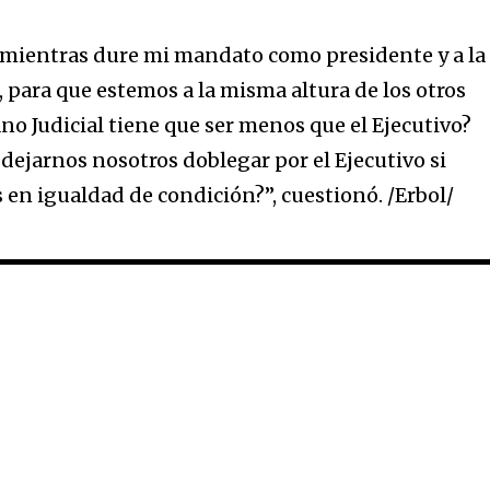
 mientras dure mi mandato como presidente y a la
, para que estemos a la misma altura de los otros
no Judicial tiene que ser menos que el Ejecutivo?
dejarnos nosotros doblegar por el Ejecutivo si
en igualdad de condición?”, cuestionó. /Erbol/