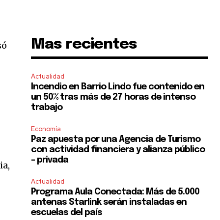
Mas recientes
só
Actualidad
Incendio en Barrio Lindo fue contenido en
un 50% tras más de 27 horas de intenso
trabajo
Economía
Paz apuesta por una Agencia de Turismo
con actividad financiera y alianza público
– privada
ia,
Actualidad
Programa Aula Conectada: Más de 5.000
antenas Starlink serán instaladas en
escuelas del país