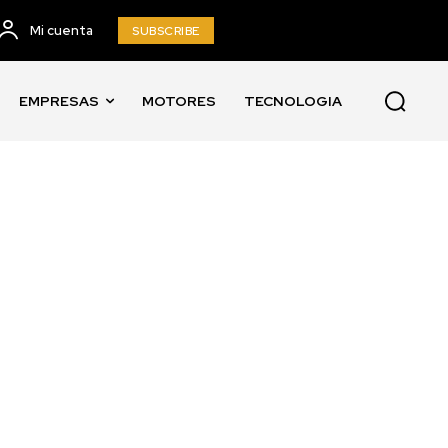
Mi cuenta
SUBSCRIBE
EMPRESAS
MOTORES
TECNOLOGIA