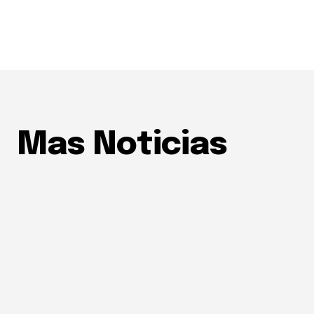
Mas Noticias