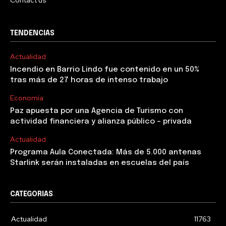
Contact us
TENDENCIAS
Actualidad
Incendio en Barrio Lindo fue contenido en un 50%
tras más de 27 horas de intenso trabajo
Economía
Paz apuesta por una Agencia de Turismo con
actividad financiera y alianza público – privada
Actualidad
Programa Aula Conectada: Más de 5.000 antenas
Starlink serán instaladas en escuelas del país
CATEGORIAS
Actualidad
11763