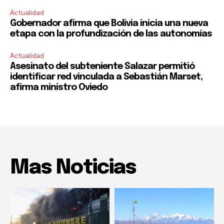
Actualidad
Gobernador afirma que Bolivia inicia una nueva
etapa con la profundización de las autonomías
Actualidad
Asesinato del subteniente Salazar permitió
identificar red vinculada a Sebastián Marset,
afirma ministro Oviedo
Mas Noticias