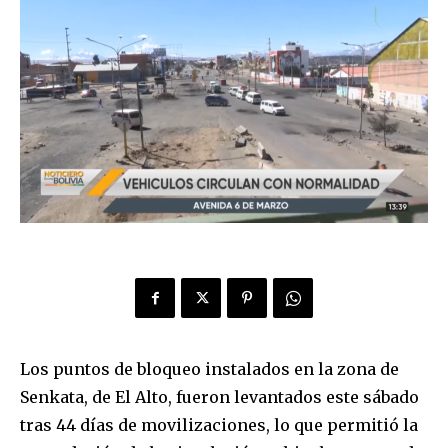
Los puntos de bloqueo instalados en la zona de
Senkata, de El Alto, fueron levantados este sábado
tras 44 días de movilizaciones, lo que permitió la