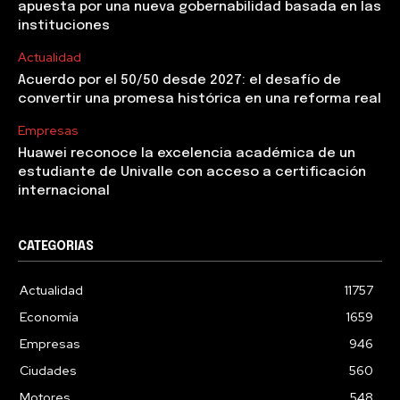
apuesta por una nueva gobernabilidad basada en las
instituciones
Actualidad
Acuerdo por el 50/50 desde 2027: el desafío de
convertir una promesa histórica en una reforma real
Empresas
Huawei reconoce la excelencia académica de un
estudiante de Univalle con acceso a certificación
internacional
CATEGORIAS
Actualidad
11757
Economía
1659
Empresas
946
Ciudades
560
Motores
548