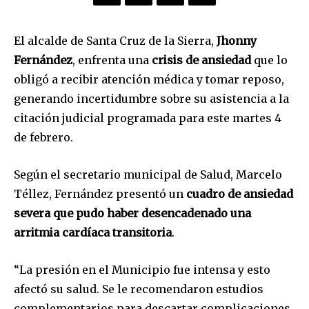
El alcalde de Santa Cruz de la Sierra,
Jhonny
Fernández
, enfrenta una
crisis de ansiedad
que lo
obligó a recibir atención médica y tomar reposo,
generando incertidumbre sobre su asistencia a la
citación judicial programada para este martes 4
de febrero.
Según el secretario municipal de Salud, Marcelo
Téllez, Fernández presentó un
cuadro de
ansiedad
severa que pudo haber desencadenado una
arritmia cardíaca transitoria
.
“La presión en el Municipio fue intensa y esto
afectó su salud. Se le recomendaron estudios
complementarios para descartar complicaciones