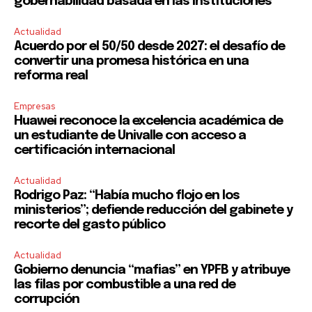
gobernabilidad basada en las instituciones
Actualidad
Acuerdo por el 50/50 desde 2027: el desafío de
convertir una promesa histórica en una
reforma real
Empresas
Huawei reconoce la excelencia académica de
un estudiante de Univalle con acceso a
certificación internacional
Actualidad
Rodrigo Paz: “Había mucho flojo en los
ministerios”; defiende reducción del gabinete y
recorte del gasto público
Actualidad
Gobierno denuncia “mafias” en YPFB y atribuye
las filas por combustible a una red de
corrupción