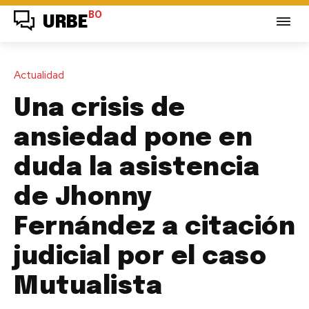
BO
URBE
Actualidad
Una crisis de
ansiedad pone en
duda la asistencia
de Jhonny
Fernández a citación
judicial por el caso
Mutualista