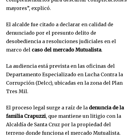
mayores”, explicó.
El alcalde fue citado a declarar en calidad de
denunciado por el presunto delito de
desobediencia a resoluciones judiciales en el
marco del
caso del mercado Mutualista
.
La audiencia está prevista en las oficinas del
Departamento Especializado en Lucha Contra la
Corrupción (Delcc), ubicadas en la zona del Plan
Tres Mil.
El proceso legal surge a raíz de la
denuncia de la
familia Crapuzzi
, que mantiene un litigio con la
Alcaldía de Santa Cruz por la propiedad del
terreno donde funciona el mercado Mutualista.