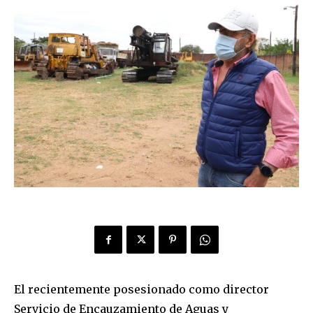
El recientemente posesionado como director
Servicio de Encauzamiento de Aguas y