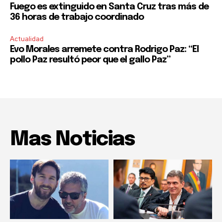
Fuego es extinguido en Santa Cruz tras más de
36 horas de trabajo coordinado
Actualidad
Evo Morales arremete contra Rodrigo Paz: “El
pollo Paz resultó peor que el gallo Paz”
Mas Noticias