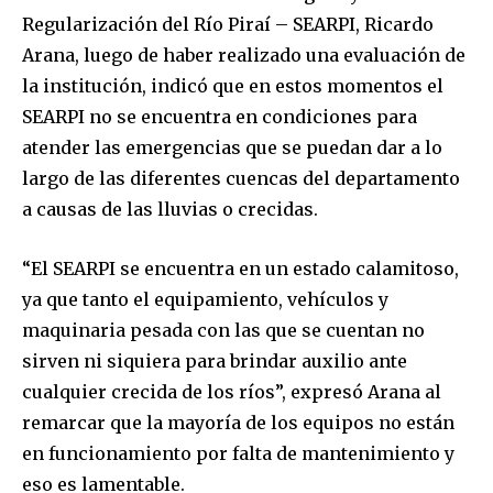
Regularización del Río Piraí – SEARPI, Ricardo
Arana, luego de haber realizado una evaluación de
la institución, indicó que en estos momentos el
SEARPI no se encuentra en condiciones para
atender las emergencias que se puedan dar a lo
largo de las diferentes cuencas del departamento
a causas de las lluvias o crecidas.
“El SEARPI se encuentra en un estado calamitoso,
ya que tanto el equipamiento, vehículos y
maquinaria pesada con las que se cuentan no
sirven ni siquiera para brindar auxilio ante
cualquier crecida de los ríos”, expresó Arana al
remarcar que la mayoría de los equipos no están
en funcionamiento por falta de mantenimiento y
eso es lamentable.