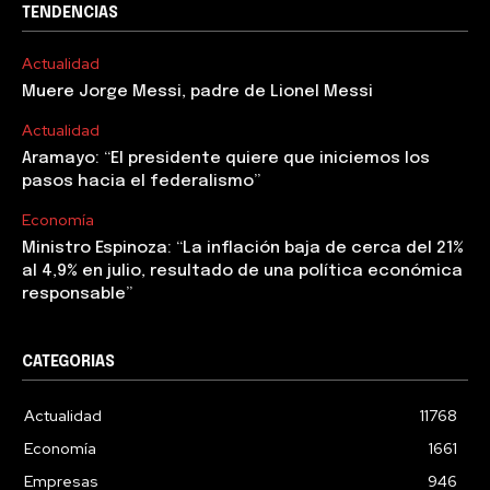
TENDENCIAS
Actualidad
Muere Jorge Messi, padre de Lionel Messi
Actualidad
Aramayo: “El presidente quiere que iniciemos los
pasos hacia el federalismo”
Economía
Ministro Espinoza: “La inflación baja de cerca del 21%
al 4,9% en julio, resultado de una política económica
responsable”
CATEGORIAS
Actualidad
11768
Economía
1661
Empresas
946