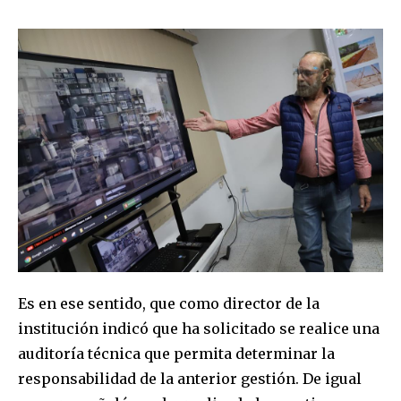
Es en ese sentido, que como director de la
institución indicó que ha solicitado se realice una
auditoría técnica que permita determinar la
responsabilidad de la anterior gestión. De igual