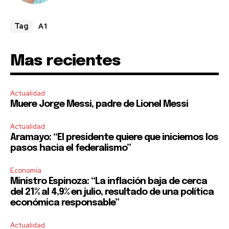
A1
Tag
Mas recientes
Actualidad
Muere Jorge Messi, padre de Lionel Messi
Actualidad
Aramayo: “El presidente quiere que iniciemos los
pasos hacia el federalismo”
Economía
Ministro Espinoza: “La inflación baja de cerca
del 21% al 4,9% en julio, resultado de una política
económica responsable”
Actualidad