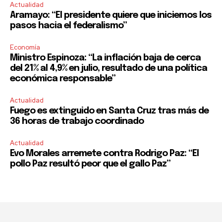
Actualidad
Aramayo: “El presidente quiere que iniciemos los
pasos hacia el federalismo”
Economía
Ministro Espinoza: “La inflación baja de cerca
del 21% al 4,9% en julio, resultado de una política
económica responsable”
Actualidad
Fuego es extinguido en Santa Cruz tras más de
36 horas de trabajo coordinado
Actualidad
Evo Morales arremete contra Rodrigo Paz: “El
pollo Paz resultó peor que el gallo Paz”