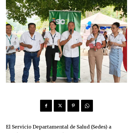
El Servicio Departamental de Salud (Sedes) a