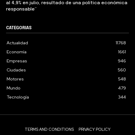
al 4,9% en julio, resultado de una política económica
responsable”
CATEGORIAS
Actualidad
11768
Economía
1661
Empresas
946
Ciudades
560
Motores
548
Mundo
479
Tecnología
344
TERMS AND CONDITIONS
PRIVACY POLICY