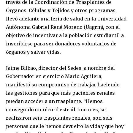
través de la Coordinación de Trasplantes de
Órganos, Células y Tejidos y otros programas,
llevó adelante una feria de salud en la Universidad
Autónoma Gabriel René Moreno (Uagrm), con el
objetivo de incentivar a la población estudiantil a
inscribirse para ser donadores voluntarios de
órganos y salvar vidas.
Jaime Bilbao, director del Sedes, a nombre del
Gobernador en ejercicio Mario Aguilera,
manifestó su compromiso de trabajar haciendo
las gestiones para que más pacientes renales
puedan acceder a un trasplante. “Hemos
conseguido un récord este último mes, se
realizaron seis trasplantes renales, son seis
personas que le hemos devuelto la vida y que hoy