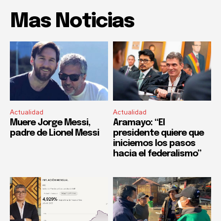
Mas Noticias
Actualidad
Actualidad
Muere Jorge Messi,
Aramayo: “El
padre de Lionel Messi
presidente quiere que
iniciemos los pasos
hacia el federalismo”