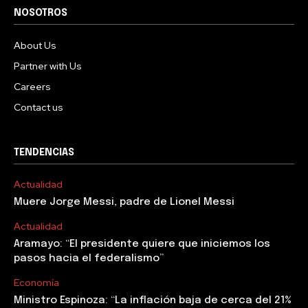
NOSOTROS
About Us
Partner with Us
Careers
Contact us
TENDENCIAS
Actualidad
Muere Jorge Messi, padre de Lionel Messi
Actualidad
Aramayo: “El presidente quiere que iniciemos los
pasos hacia el federalismo”
Economía
Ministro Espinoza: “La inflación baja de cerca del 21%