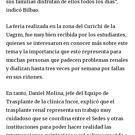
sus familias disfrutan de ellos todos los días”,
indicó Bilbao.
La feria realizada en la zona del Curichi de la
Uagrm, fue muy bien recibida por los estudiantes,
quienes se interesaron en conocer más sobre este
tema y la importancia que esto representa para
muchas personas que padecen problemas renales
y dializan hasta tres veces por semana por fallas
en sus riñones.
En tanto, Daniel Molina, jefe del Equipo de
Trasplante de la clínica Incor, explicó que el
trasplante renal representa un trabajo muy
cuidadoso que se coordina entre el Sedes y otras
instituciones para poder hacer realidad las